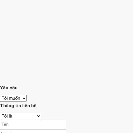
Yêu cầu
Thông tin liên hệ