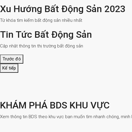
Xu Hướng Bất Động Sản 2023
Từ khóa tìm kiếm bất động sản nhiều nhất
Tin Tức Bất Động Sản
Cập nhật thông tin thị trường bất động sản
Trước đó
Kế tiếp
KHÁM PHÁ BDS KHU VỰC
Xem thông tin BDS theo khu vực bạn muốn tìm nhanh chóng, minh bạ