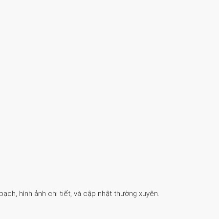
ch, hình ảnh chi tiết, và cập nhật thường xuyên.