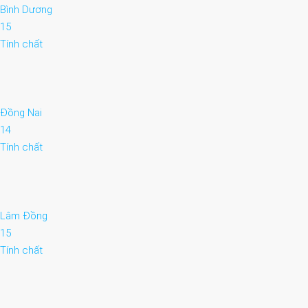
Bình Dương
15
Tính chất
Đồng Nai
14
Tính chất
Lâm Đồng
15
Tính chất