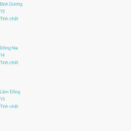
Bình Dương
15
Tính chất
Đồng Nai
14
Tính chất
Lâm Đồng
15
Tính chất