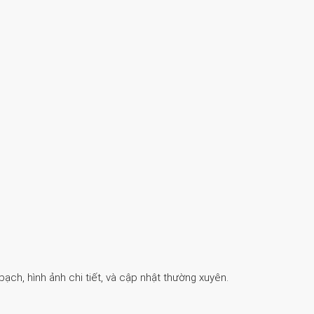
ch, hình ảnh chi tiết, và cập nhật thường xuyên.