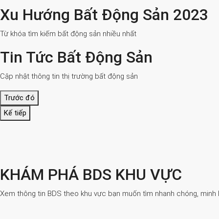
Xu Hướng Bất Động Sản 2023
Từ khóa tìm kiếm bất động sản nhiều nhất
Tin Tức Bất Động Sản
Cập nhật thông tin thị trường bất động sản
Trước đó
Kế tiếp
KHÁM PHÁ BDS KHU VỰC
Xem thông tin BDS theo khu vực bạn muốn tìm nhanh chóng, minh bạ