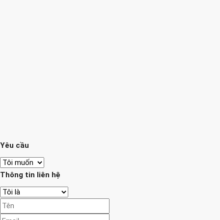
Yêu cầu
Thông tin liên hệ