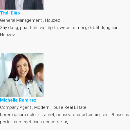
Thái Diệp
General Management , Houzez
Xây dựng, phát triển và tiếp thị website môi giới bất động sản
Houzez…
Michelle Ramirez
Company Agent , Modern House Real Estate
Lorem ipsum dolor sit amet, consectetur adipiscing elit. Phasellus
porta justo eget risus consectetur,…