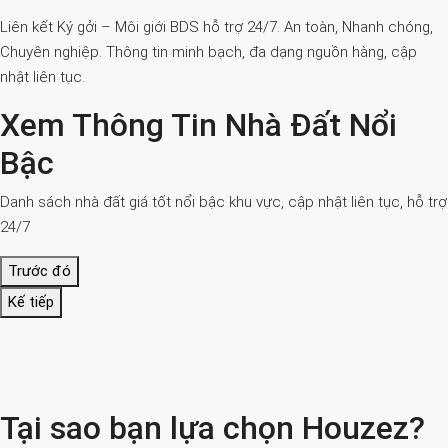
Liên kết Ký gởi – Môi giới BDS hỗ trợ 24/7. An toàn, Nhanh chóng,
Chuyên nghiệp. Thông tin minh bạch, đa dạng nguồn hàng, cập
nhật liên tục.
Xem Thông Tin Nhà Đất Nổi
Bậc
Danh sách nhà đất giá tốt nổi bậc khu vực, cập nhật liên tục, hỗ trợ
24/7
Trước đó
Kế tiếp
Tại sao bạn lựa chọn Houzez?