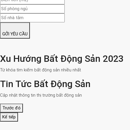
GỞI YÊU CẦU
Xu Hướng Bất Động Sản 2023
Từ khóa tìm kiếm bất động sản nhiều nhất
Tin Tức Bất Động Sản
Cập nhật thông tin thị trường bất động sản
Trước đó
Kế tiếp