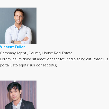
Vincent Fuller
Company Agent , Country House Real Estate
Lorem ipsum dolor sit amet, consectetur adipiscing elit. Phasellus
porta justo eget risus consectetur,…