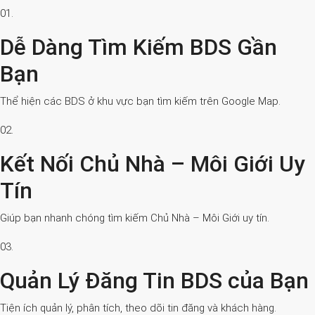
01.
Dễ Dàng Tìm Kiếm BDS Gần
Bạn
Thể hiện các BDS ở khu vực bạn tìm kiếm trên Google Map.
02.
Kết Nối Chủ Nhà – Môi Giới Uy
Tín
Giúp bạn nhanh chóng tìm kiếm Chủ Nhà – Môi Giới uy tín.
03.
Quản Lý Đăng Tin BDS của Bạn
Tiện ích quản lý, phân tích, theo dõi tin đăng và khách hàng.