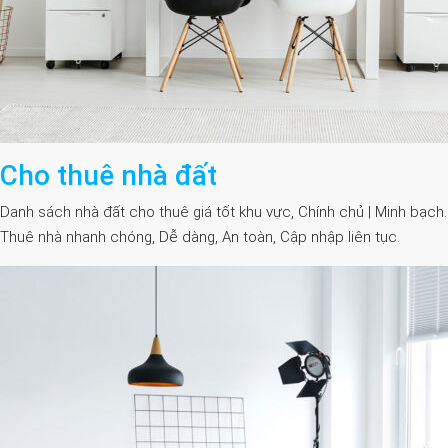
Cho thuê nhà đất
Danh sách nhà đất cho thuê giá tốt khu vực, Chính chủ | Minh bạch.
Thuê nhà nhanh chóng, Dễ dàng, An toàn, Cập nhập liên tục.