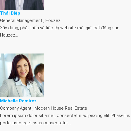
Thái Diệp
General Management , Houzez
Xây dựng, phát triển và tiếp thị website môi giới bất động sản
Houzez…
Michelle Ramirez
Company Agent , Modern House Real Estate
Lorem ipsum dolor sit amet, consectetur adipiscing elit. Phasellus
porta justo eget risus consectetur,…