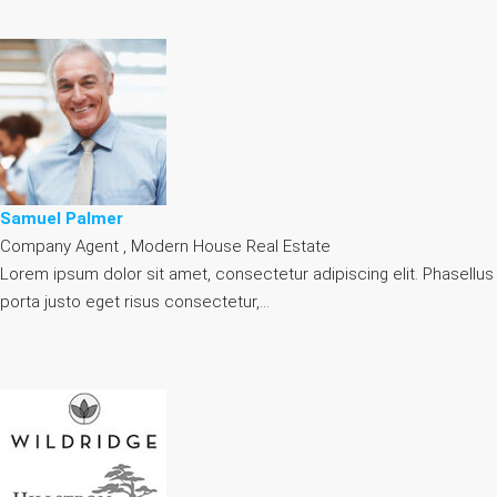
Samuel Palmer
Company Agent , Modern House Real Estate
Lorem ipsum dolor sit amet, consectetur adipiscing elit. Phasellus
porta justo eget risus consectetur,…