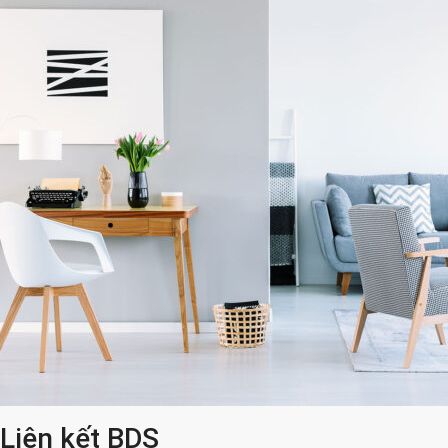
Liên kết BDS