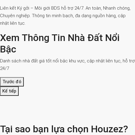
Liên kết Ký gởi – Môi giới BDS hỗ trợ 24/7. An toàn, Nhanh chóng,
Chuyên nghiệp. Thông tin minh bạch, đa dạng nguồn hàng, cập
nhật liên tục.
Xem Thông Tin Nhà Đất Nổi
Bậc
Danh sách nhà đất giá tốt nổi bậc khu vực, cập nhật liên tục, hỗ trợ
24/7
Trước đó
Kế tiếp
Tại sao bạn lựa chọn Houzez?