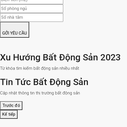
GỞI YÊU CẦU
Xu Hướng Bất Động Sản 2023
Từ khóa tìm kiếm bất động sản nhiều nhất
Tin Tức Bất Động Sản
Cập nhật thông tin thị trường bất động sản
Trước đó
Kế tiếp