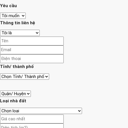
Yêu cầu
Thông tin liên hệ
Tỉnh/ thành phố
Loại nhà đất