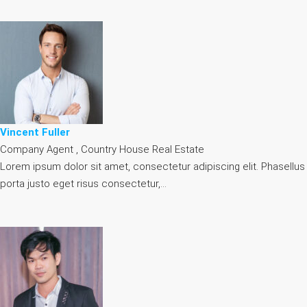
Vincent Fuller
Company Agent , Country House Real Estate
Lorem ipsum dolor sit amet, consectetur adipiscing elit. Phasellus
porta justo eget risus consectetur,…