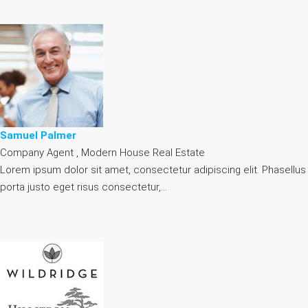
Samuel Palmer
Company Agent , Modern House Real Estate
Lorem ipsum dolor sit amet, consectetur adipiscing elit. Phasellus
porta justo eget risus consectetur,…