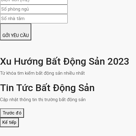
GỞI YÊU CẦU
Xu Hướng Bất Động Sản 2023
Từ khóa tìm kiếm bất động sản nhiều nhất
Tin Tức Bất Động Sản
Cập nhật thông tin thị trường bất động sản
Trước đó
Kế tiếp