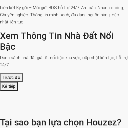
Liên kết Ký gởi – Môi giới BDS hỗ trợ 24/7. An toàn, Nhanh chóng,
Chuyên nghiệp. Thông tin minh bạch, đa dạng nguồn hàng, cập
nhật liên tục.
Xem Thông Tin Nhà Đất Nổi
Bậc
Danh sách nhà đất giá tốt nổi bậc khu vực, cập nhật liên tục, hỗ trợ
24/7
Trước đó
Kế tiếp
Tại sao bạn lựa chọn Houzez?