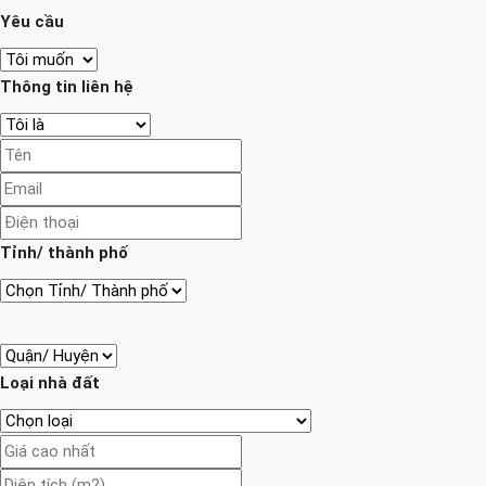
Yêu cầu
Thông tin liên hệ
Tỉnh/ thành phố
Loại nhà đất