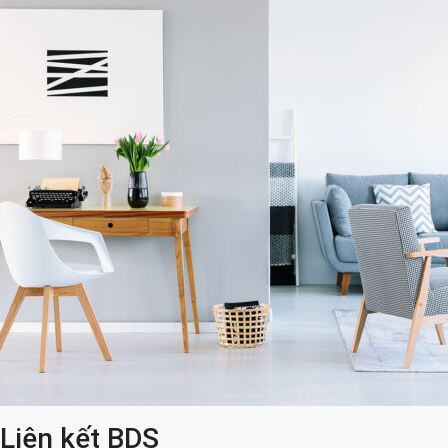
Liên kết BDS