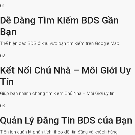
01.
Dễ Dàng Tìm Kiếm BDS Gần
Bạn
Thể hiện các BDS ở khu vực bạn tìm kiếm trên Google Map.
02.
Kết Nối Chủ Nhà – Môi Giới Uy
Tín
Giúp bạn nhanh chóng tìm kiếm Chủ Nhà – Môi Giới uy tín.
03.
Quản Lý Đăng Tin BDS của Bạn
Tiện ích quản lý, phân tích, theo dõi tin đăng và khách hàng.