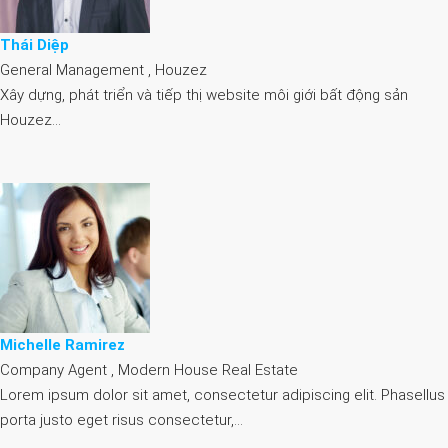
Thái Diệp
General Management , Houzez
Xây dựng, phát triển và tiếp thị website môi giới bất động sản
Houzez…
Michelle Ramirez
Company Agent , Modern House Real Estate
Lorem ipsum dolor sit amet, consectetur adipiscing elit. Phasellus
porta justo eget risus consectetur,…