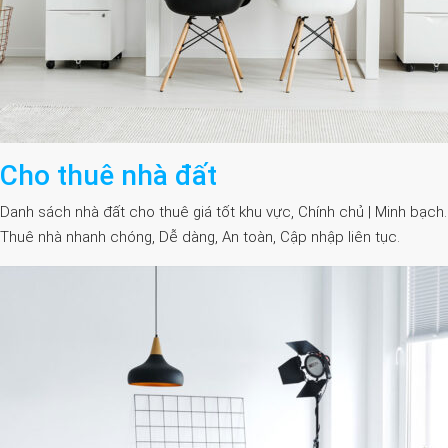
Cho thuê nhà đất
Danh sách nhà đất cho thuê giá tốt khu vực, Chính chủ | Minh bạch.
Thuê nhà nhanh chóng, Dễ dàng, An toàn, Cập nhập liên tục.