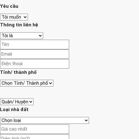
Yêu cầu
Thông tin liên hệ
Tỉnh/ thành phố
Loại nhà đất