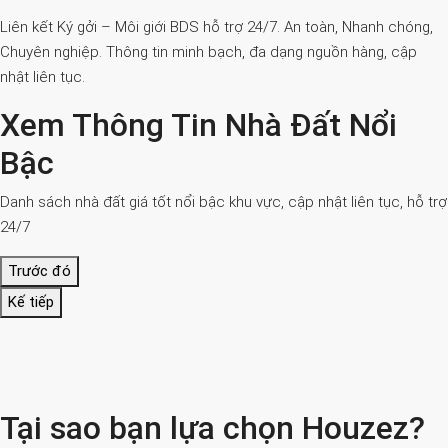
Liên kết Ký gởi – Môi giới BDS hỗ trợ 24/7. An toàn, Nhanh chóng,
Chuyên nghiệp. Thông tin minh bạch, đa dạng nguồn hàng, cập
nhật liên tục.
Xem Thông Tin Nhà Đất Nổi
Bậc
Danh sách nhà đất giá tốt nổi bậc khu vực, cập nhật liên tục, hỗ trợ
24/7
Trước đó
Kế tiếp
Tại sao bạn lựa chọn Houzez?