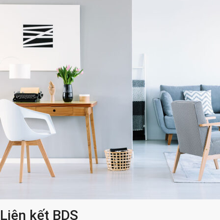
Liên kết BDS