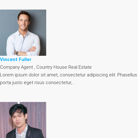
Vincent Fuller
Company Agent , Country House Real Estate
Lorem ipsum dolor sit amet, consectetur adipiscing elit. Phasellus
porta justo eget risus consectetur,…