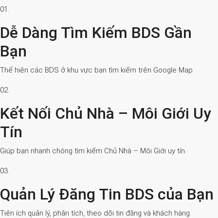
01.
Dễ Dàng Tìm Kiếm BDS Gần
Bạn
Thể hiện các BDS ở khu vực bạn tìm kiếm trên Google Map.
02.
Kết Nối Chủ Nhà – Môi Giới Uy
Tín
Giúp bạn nhanh chóng tìm kiếm Chủ Nhà – Môi Giới uy tín.
03.
Quản Lý Đăng Tin BDS của Bạn
Tiện ích quản lý, phân tích, theo dõi tin đăng và khách hàng.