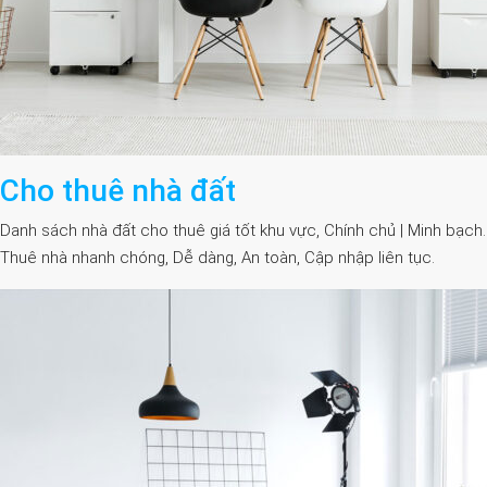
Cho thuê nhà đất
Danh sách nhà đất cho thuê giá tốt khu vực, Chính chủ | Minh bạch.
Thuê nhà nhanh chóng, Dễ dàng, An toàn, Cập nhập liên tục.