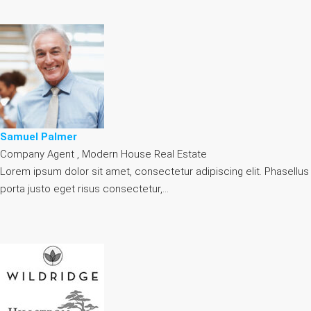
Samuel Palmer
Company Agent , Modern House Real Estate
Lorem ipsum dolor sit amet, consectetur adipiscing elit. Phasellus
porta justo eget risus consectetur,…