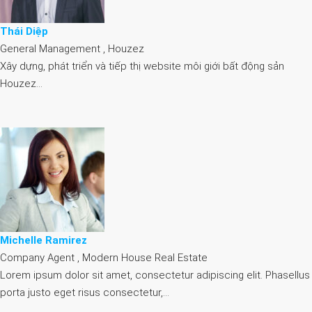
Thái Diệp
General Management , Houzez
Xây dựng, phát triển và tiếp thị website môi giới bất động sản
Houzez…
Michelle Ramirez
Company Agent , Modern House Real Estate
Lorem ipsum dolor sit amet, consectetur adipiscing elit. Phasellus
porta justo eget risus consectetur,…