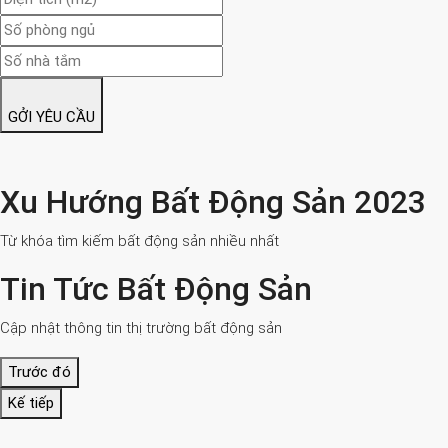
GỞI YÊU CẦU
Xu Hướng Bất Động Sản 2023
Từ khóa tìm kiếm bất động sản nhiều nhất
Tin Tức Bất Động Sản
Cập nhật thông tin thị trường bất động sản
Trước đó
Kế tiếp