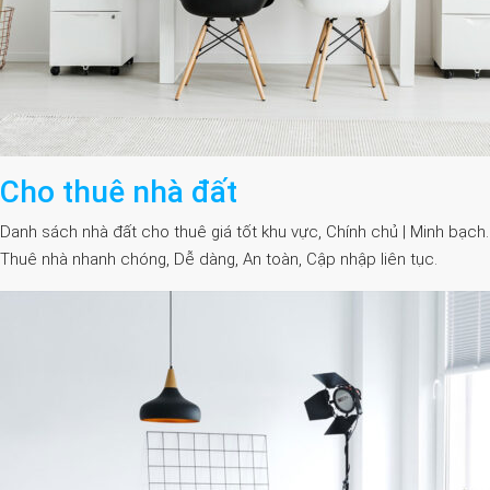
Cho thuê nhà đất
Danh sách nhà đất cho thuê giá tốt khu vực, Chính chủ | Minh bạch.
Thuê nhà nhanh chóng, Dễ dàng, An toàn, Cập nhập liên tục.