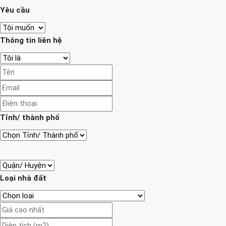
Yêu cầu
Thông tin liên hệ
Tỉnh/ thành phố
Loại nhà đất