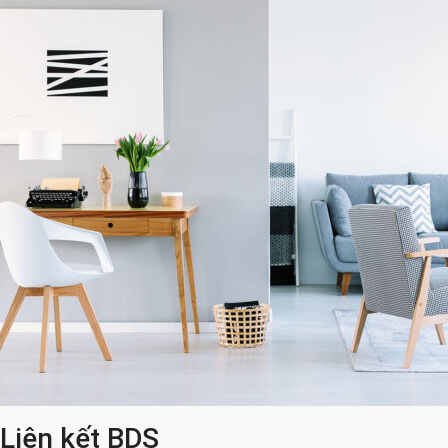
Liên kết BDS