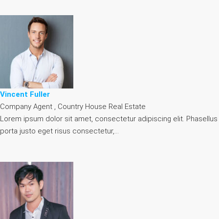
Vincent Fuller
Company Agent , Country House Real Estate
Lorem ipsum dolor sit amet, consectetur adipiscing elit. Phasellus
porta justo eget risus consectetur,…