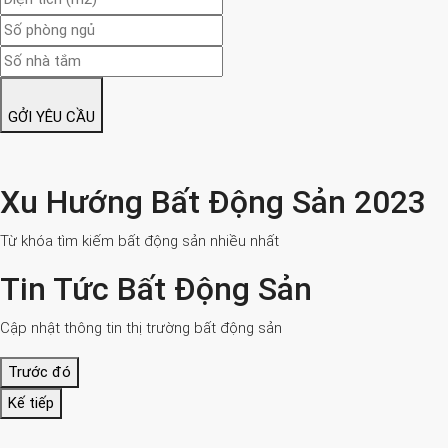
GỞI YÊU CẦU
Xu Hướng Bất Động Sản 2023
Từ khóa tìm kiếm bất động sản nhiều nhất
Tin Tức Bất Động Sản
Cập nhật thông tin thị trường bất động sản
Trước đó
Kế tiếp