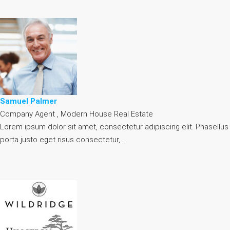
Samuel Palmer
Company Agent , Modern House Real Estate
Lorem ipsum dolor sit amet, consectetur adipiscing elit. Phasellus
porta justo eget risus consectetur,…