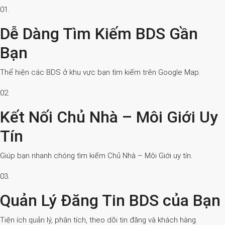
01.
Dễ Dàng Tìm Kiếm BDS Gần
Bạn
Thể hiện các BDS ở khu vực bạn tìm kiếm trên Google Map.
02.
Kết Nối Chủ Nhà – Môi Giới Uy
Tín
Giúp bạn nhanh chóng tìm kiếm Chủ Nhà – Môi Giới uy tín.
03.
Quản Lý Đăng Tin BDS của Bạn
Tiện ích quản lý, phân tích, theo dõi tin đăng và khách hàng.