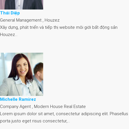
Thái Diệp
General Management , Houzez
Xây dựng, phát triển và tiếp thị website môi giới bất động sản
Houzez…
Michelle Ramirez
Company Agent , Modern House Real Estate
Lorem ipsum dolor sit amet, consectetur adipiscing elit. Phasellus
porta justo eget risus consectetur,…