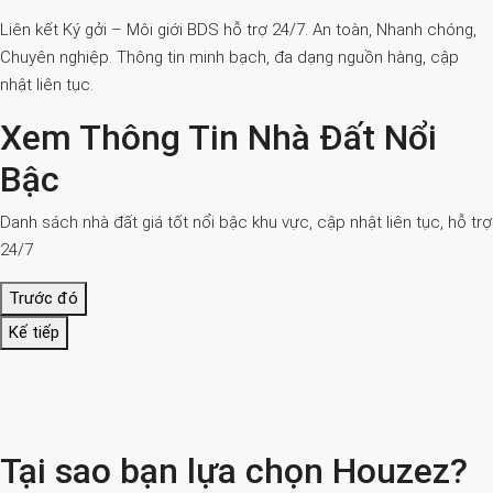
Liên kết Ký gởi – Môi giới BDS hỗ trợ 24/7. An toàn, Nhanh chóng,
Chuyên nghiệp. Thông tin minh bạch, đa dạng nguồn hàng, cập
nhật liên tục.
Xem Thông Tin Nhà Đất Nổi
Bậc
Danh sách nhà đất giá tốt nổi bậc khu vực, cập nhật liên tục, hỗ trợ
24/7
Trước đó
Kế tiếp
Tại sao bạn lựa chọn Houzez?