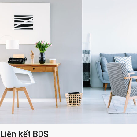
Liên kết BDS