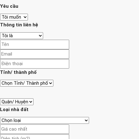
Yêu cầu
Thông tin liên hệ
Tỉnh/ thành phố
Loại nhà đất