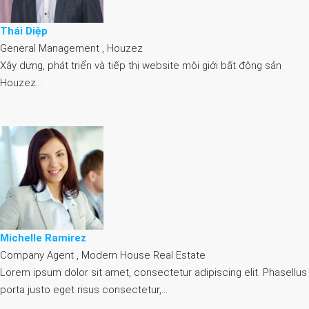
Thái Diệp
General Management , Houzez
Xây dựng, phát triển và tiếp thị website môi giới bất động sản
Houzez…
Michelle Ramirez
Company Agent , Modern House Real Estate
Lorem ipsum dolor sit amet, consectetur adipiscing elit. Phasellus
porta justo eget risus consectetur,…