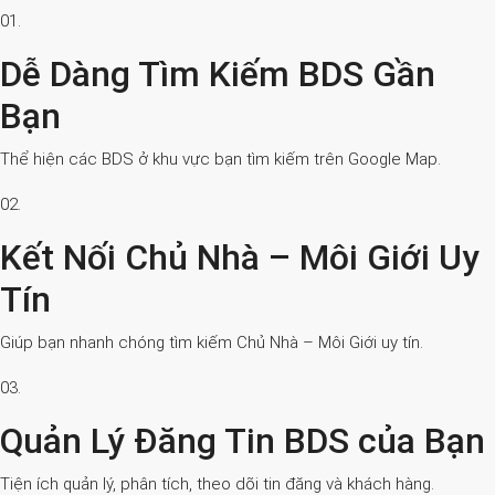
01.
Dễ Dàng Tìm Kiếm BDS Gần
Bạn
Thể hiện các BDS ở khu vực bạn tìm kiếm trên Google Map.
02.
Kết Nối Chủ Nhà – Môi Giới Uy
Tín
Giúp bạn nhanh chóng tìm kiếm Chủ Nhà – Môi Giới uy tín.
03.
Quản Lý Đăng Tin BDS của Bạn
Tiện ích quản lý, phân tích, theo dõi tin đăng và khách hàng.