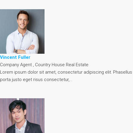
Vincent Fuller
Company Agent , Country House Real Estate
Lorem ipsum dolor sit amet, consectetur adipiscing elit. Phasellus
porta justo eget risus consectetur,…