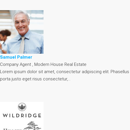
Samuel Palmer
Company Agent , Modern House Real Estate
Lorem ipsum dolor sit amet, consectetur adipiscing elit. Phasellus
porta justo eget risus consectetur,…