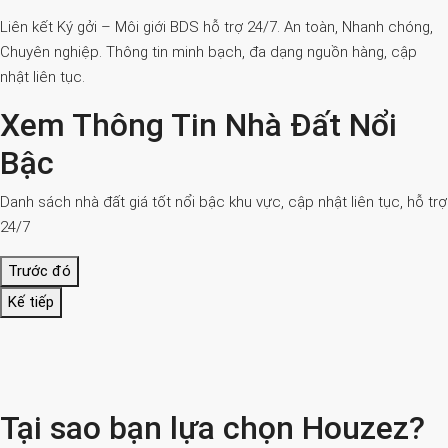
Liên kết Ký gởi – Môi giới BDS hỗ trợ 24/7. An toàn, Nhanh chóng,
Chuyên nghiệp. Thông tin minh bạch, đa dạng nguồn hàng, cập
nhật liên tục.
Xem Thông Tin Nhà Đất Nổi
Bậc
Danh sách nhà đất giá tốt nổi bậc khu vực, cập nhật liên tục, hỗ trợ
24/7
Trước đó
Kế tiếp
Tại sao bạn lựa chọn Houzez?