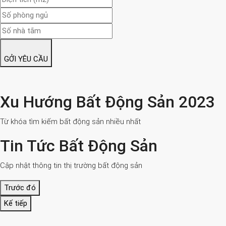
GỞI YÊU CẦU
Xu Hướng Bất Động Sản 2023
Từ khóa tìm kiếm bất động sản nhiều nhất
Tin Tức Bất Động Sản
Cập nhật thông tin thị trường bất động sản
Trước đó
Kế tiếp