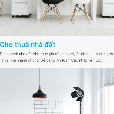
Cho thuê nhà đất
Danh sách nhà đất cho thuê giá tốt khu vực, Chính chủ | Minh bạch.
Thuê nhà nhanh chóng, Dễ dàng, An toàn, Cập nhập liên tục.