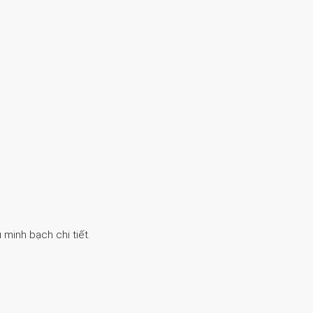
 minh bạch chi tiết.