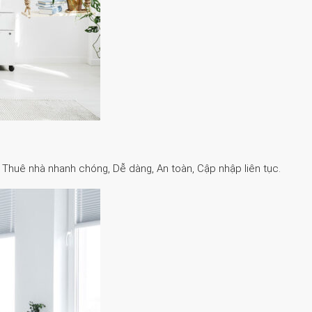
. Thuê nhà nhanh chóng, Dễ dàng, An toàn, Cập nhập liên tục.