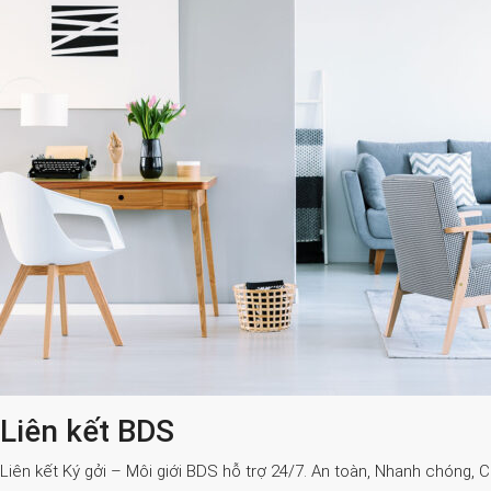
Liên kết BDS
Liên kết Ký gởi – Môi giới BDS hỗ trợ 24/7. An toàn, Nhanh chóng, 