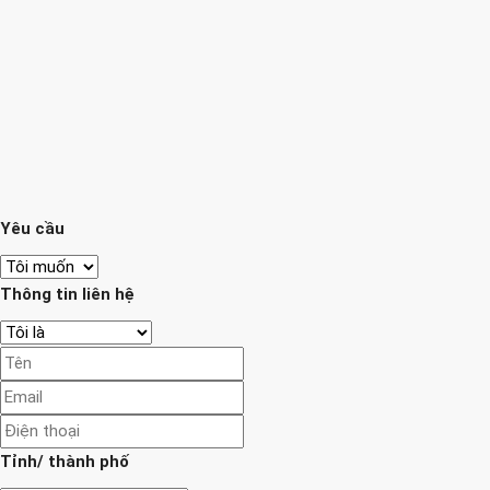
Yêu cầu
Thông tin liên hệ
Tỉnh/ thành phố