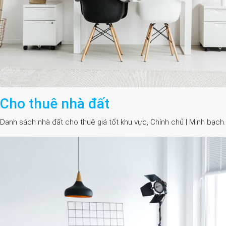
Cho thuê nhà đất
Danh sách nhà đất cho thuê giá tốt khu vực, Chính chủ | Minh bạch