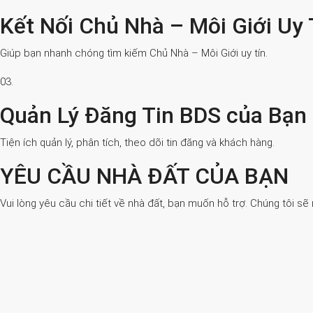
Kết Nối Chủ Nhà – Môi Giới Uy 
Giúp bạn nhanh chóng tìm kiếm Chủ Nhà – Môi Giới uy tín.
03.
Quản Lý Đăng Tin BDS của Bạn
Tiện ích quản lý, phân tích, theo dõi tin đăng và khách hàng.
YÊU CẦU NHÀ ĐẤT CỦA BẠN
Vui lòng yêu cầu chi tiết về nhà đất, bạn muốn hỗ trợ. Chúng tôi sẽ