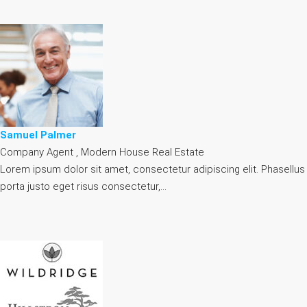
Samuel Palmer
Company Agent , Modern House Real Estate
Lorem ipsum dolor sit amet, consectetur adipiscing elit. Phasellus
porta justo eget risus consectetur,…