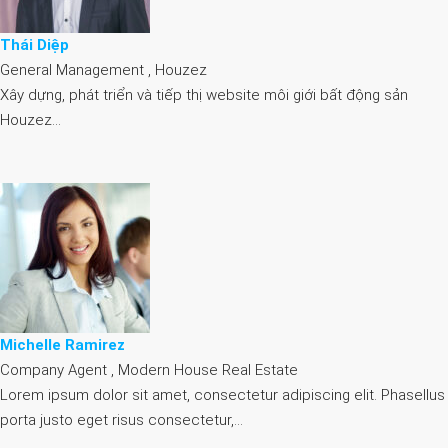
Thái Diệp
General Management , Houzez
Xây dựng, phát triển và tiếp thị website môi giới bất động sản
Houzez…
Michelle Ramirez
Company Agent , Modern House Real Estate
Lorem ipsum dolor sit amet, consectetur adipiscing elit. Phasellus
porta justo eget risus consectetur,…