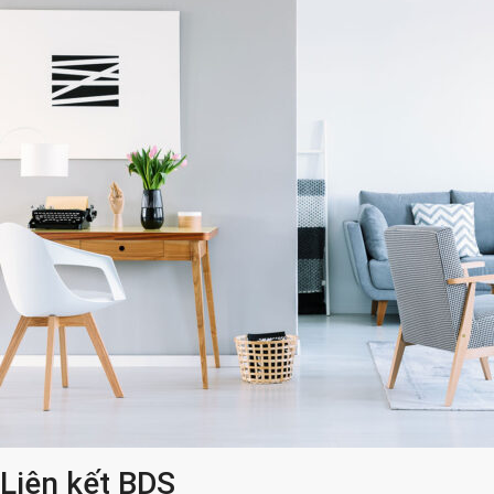
Liên kết BDS