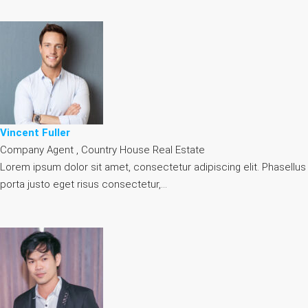
Vincent Fuller
Company Agent , Country House Real Estate
Lorem ipsum dolor sit amet, consectetur adipiscing elit. Phasellus
porta justo eget risus consectetur,…