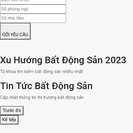
GỞI YÊU CẦU
Xu Hướng Bất Động Sản 2023
Từ khóa tìm kiếm bất động sản nhiều nhất
Tin Tức Bất Động Sản
Cập nhật thông tin thị trường bất động sản
Trước đó
Kế tiếp