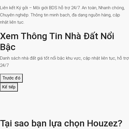
Liên kết Ký gởi – Môi giới BDS hỗ trợ 24/7. An toàn, Nhanh chóng,
Chuyên nghiệp. Thông tin minh bạch, đa dạng nguồn hàng, cập
nhật liên tục.
Xem Thông Tin Nhà Đất Nổi
Bậc
Danh sách nhà đất giá tốt nổi bậc khu vực, cập nhật liên tục, hỗ trợ
24/7
Trước đó
Kế tiếp
Tại sao bạn lựa chọn Houzez?