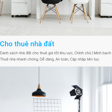
Cho thuê nhà đất
Danh sách nhà đất cho thuê giá tốt khu vực, Chính chủ | Minh bạch.
Thuê nhà nhanh chóng, Dễ dàng, An toàn, Cập nhập liên tục.