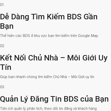
01.
Dễ Dàng Tìm Kiếm BDS Gần
Bạn
Thể hiện các BDS ở khu vực bạn tìm kiếm trên Google Map.
02.
Kết Nối Chủ Nhà – Môi Giới Uy
Tín
Giúp bạn nhanh chóng tìm kiếm Chủ Nhà – Môi Giới uy tín.
03.
Quản Lý Đăng Tin BDS của Bạn
Tiện ích quản lý, phân tích, theo dõi tin đăng và khách hàng.