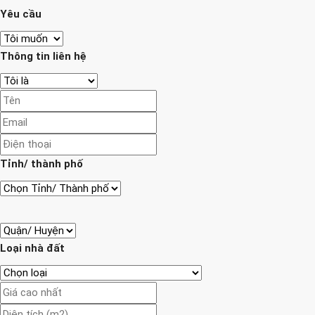
Yêu cầu
Thông tin liên hệ
Tỉnh/ thành phố
Loại nhà đất