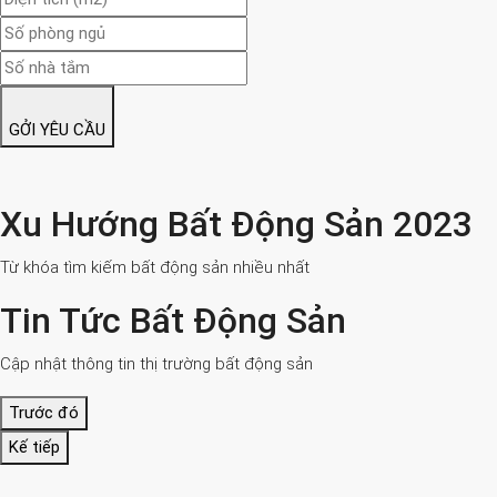
GỞI YÊU CẦU
Xu Hướng Bất Động Sản 2023
Từ khóa tìm kiếm bất động sản nhiều nhất
Tin Tức Bất Động Sản
Cập nhật thông tin thị trường bất động sản
Trước đó
Kế tiếp