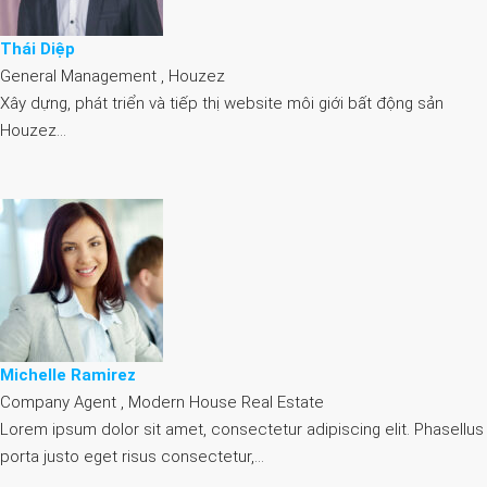
Thái Diệp
General Management , Houzez
Xây dựng, phát triển và tiếp thị website môi giới bất động sản
Houzez…
Michelle Ramirez
Company Agent , Modern House Real Estate
Lorem ipsum dolor sit amet, consectetur adipiscing elit. Phasellus
porta justo eget risus consectetur,…