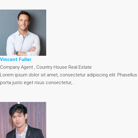
Vincent Fuller
Company Agent , Country House Real Estate
Lorem ipsum dolor sit amet, consectetur adipiscing elit. Phasellus
porta justo eget risus consectetur,…