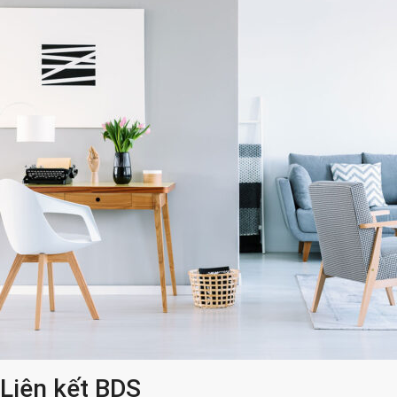
Liên kết BDS