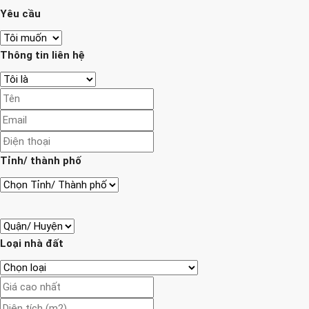
Yêu cầu
Thông tin liên hệ
Tỉnh/ thành phố
Loại nhà đất