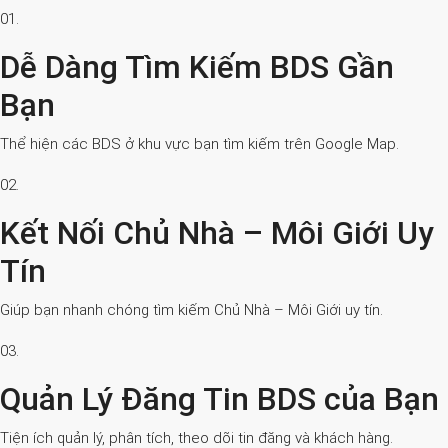
01.
Dễ Dàng Tìm Kiếm BDS Gần
Bạn
Thể hiện các BDS ở khu vực bạn tìm kiếm trên Google Map.
02.
Kết Nối Chủ Nhà – Môi Giới Uy
Tín
Giúp bạn nhanh chóng tìm kiếm Chủ Nhà – Môi Giới uy tín.
03.
Quản Lý Đăng Tin BDS của Bạn
Tiện ích quản lý, phân tích, theo dõi tin đăng và khách hàng.