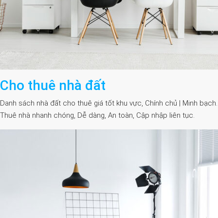
Cho thuê nhà đất
Danh sách nhà đất cho thuê giá tốt khu vực, Chính chủ | Minh bạch.
Thuê nhà nhanh chóng, Dễ dàng, An toàn, Cập nhập liên tục.