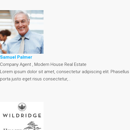
Samuel Palmer
Company Agent , Modern House Real Estate
Lorem ipsum dolor sit amet, consectetur adipiscing elit. Phasellus
porta justo eget risus consectetur,…