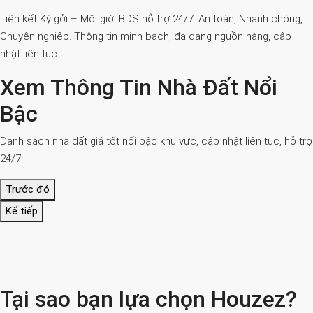
Liên kết Ký gởi – Môi giới BDS hỗ trợ 24/7. An toàn, Nhanh chóng,
Chuyên nghiệp. Thông tin minh bạch, đa dạng nguồn hàng, cập
nhật liên tục.
Xem Thông Tin Nhà Đất Nổi
Bậc
Danh sách nhà đất giá tốt nổi bậc khu vực, cập nhật liên tục, hỗ trợ
24/7
Trước đó
Kế tiếp
Tại sao bạn lựa chọn Houzez?