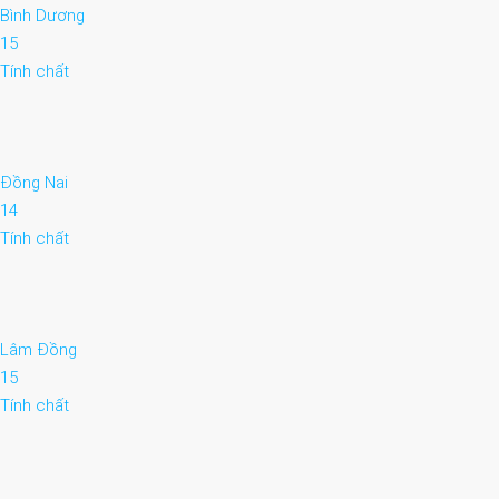
Bình Dương
15
Tính chất
Đồng Nai
14
Tính chất
Lâm Đồng
15
Tính chất