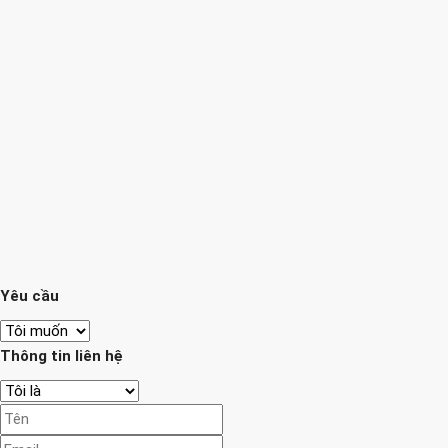
Yêu cầu
Thông tin liên hệ