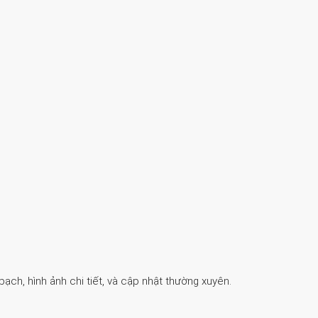
ch, hình ảnh chi tiết, và cập nhật thường xuyên.