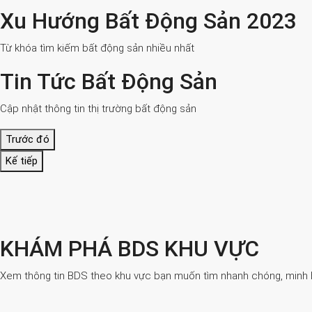
Xu Hướng Bất Động Sản 2023
Từ khóa tìm kiếm bất động sản nhiều nhất
Tin Tức Bất Động Sản
Cập nhật thông tin thị trường bất động sản
Trước đó
Kế tiếp
KHÁM PHÁ BDS KHU VỰC
Xem thông tin BDS theo khu vực bạn muốn tìm nhanh chóng, minh bạ