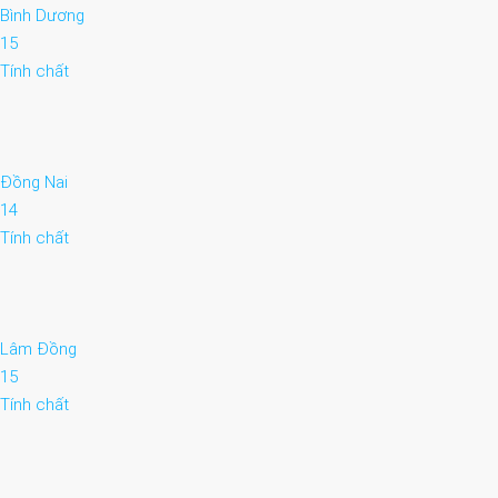
Bình Dương
15
Tính chất
Đồng Nai
14
Tính chất
Lâm Đồng
15
Tính chất