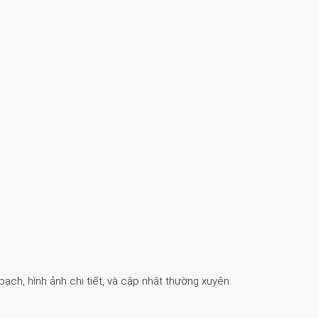
ch, hình ảnh chi tiết, và cập nhật thường xuyên.