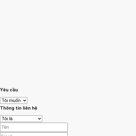
Yêu cầu
Thông tin liên hệ