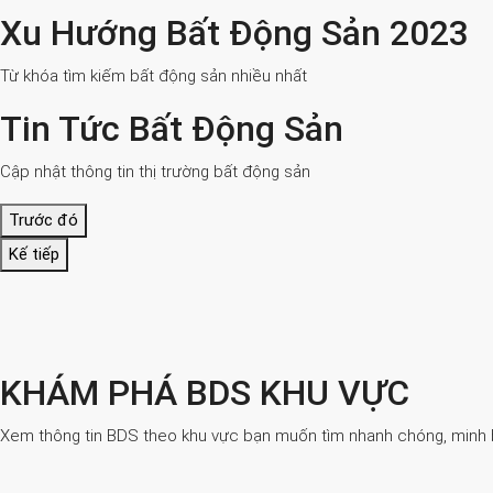
Xu Hướng Bất Động Sản 2023
Từ khóa tìm kiếm bất động sản nhiều nhất
Tin Tức Bất Động Sản
Cập nhật thông tin thị trường bất động sản
Trước đó
Kế tiếp
KHÁM PHÁ BDS KHU VỰC
Xem thông tin BDS theo khu vực bạn muốn tìm nhanh chóng, minh bạ