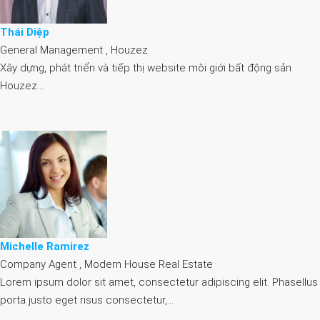
Thái Diệp
General Management , Houzez
Xây dựng, phát triển và tiếp thị website môi giới bất động sản
Houzez…
Michelle Ramirez
Company Agent , Modern House Real Estate
Lorem ipsum dolor sit amet, consectetur adipiscing elit. Phasellus
porta justo eget risus consectetur,…