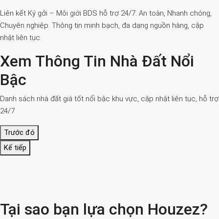
Liên kết Ký gởi – Môi giới BDS hỗ trợ 24/7. An toàn, Nhanh chóng,
Chuyên nghiệp. Thông tin minh bạch, đa dạng nguồn hàng, cập
nhật liên tục.
Xem Thông Tin Nhà Đất Nổi
Bậc
Danh sách nhà đất giá tốt nổi bậc khu vực, cập nhật liên tục, hỗ trợ
24/7
Trước đó
Kế tiếp
Tại sao bạn lựa chọn Houzez?