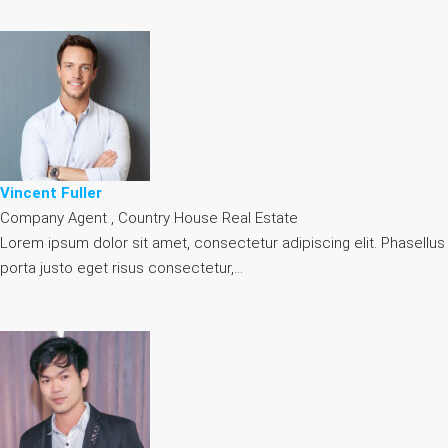
Vincent Fuller
Company Agent , Country House Real Estate
Lorem ipsum dolor sit amet, consectetur adipiscing elit. Phasellus
porta justo eget risus consectetur,…