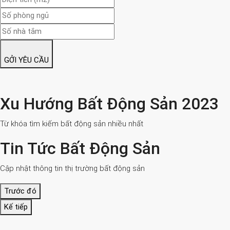
GỞI YÊU CẦU
Xu Hướng Bất Động Sản 2023
Từ khóa tìm kiếm bất động sản nhiều nhất
Tin Tức Bất Động Sản
Cập nhật thông tin thị trường bất động sản
Trước đó
Kế tiếp