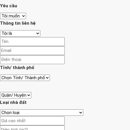
Yêu cầu
Thông tin liên hệ
Tỉnh/ thành phố
Loại nhà đất