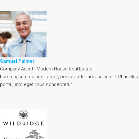
Samuel Palmer
Company Agent , Modern House Real Estate
Lorem ipsum dolor sit amet, consectetur adipiscing elit. Phasellus
porta justo eget risus consectetur,…