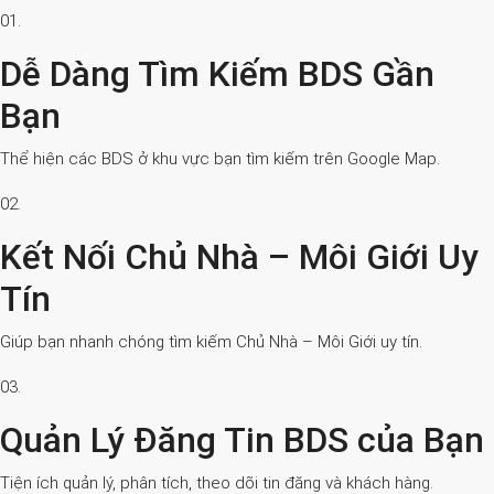
01.
Dễ Dàng Tìm Kiếm BDS Gần
Bạn
Thể hiện các BDS ở khu vực bạn tìm kiếm trên Google Map.
02.
Kết Nối Chủ Nhà – Môi Giới Uy
Tín
Giúp bạn nhanh chóng tìm kiếm Chủ Nhà – Môi Giới uy tín.
03.
Quản Lý Đăng Tin BDS của Bạn
Tiện ích quản lý, phân tích, theo dõi tin đăng và khách hàng.