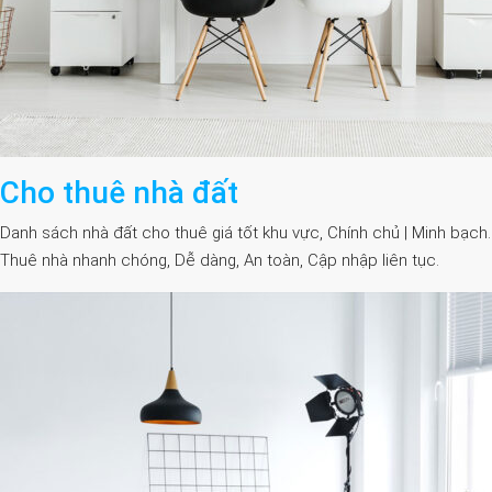
Cho thuê nhà đất
Danh sách nhà đất cho thuê giá tốt khu vực, Chính chủ | Minh bạch.
Thuê nhà nhanh chóng, Dễ dàng, An toàn, Cập nhập liên tục.