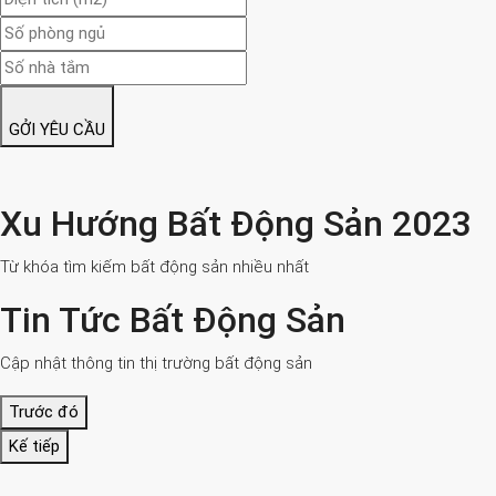
GỞI YÊU CẦU
Xu Hướng Bất Động Sản 2023
Từ khóa tìm kiếm bất động sản nhiều nhất
Tin Tức Bất Động Sản
Cập nhật thông tin thị trường bất động sản
Trước đó
Kế tiếp