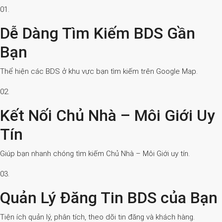
01.
Dễ Dàng Tìm Kiếm BDS Gần
Bạn
Thể hiện các BDS ở khu vực bạn tìm kiếm trên Google Map.
02.
Kết Nối Chủ Nhà – Môi Giới Uy
Tín
Giúp bạn nhanh chóng tìm kiếm Chủ Nhà – Môi Giới uy tín.
03.
Quản Lý Đăng Tin BDS của Bạn
Tiện ích quản lý, phân tích, theo dõi tin đăng và khách hàng.