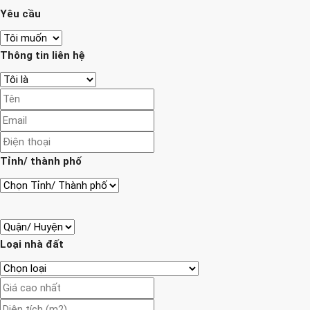
Yêu cầu
Thông tin liên hệ
Tỉnh/ thành phố
Loại nhà đất