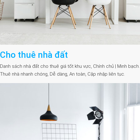
Cho thuê nhà đất
Danh sách nhà đất cho thuê giá tốt khu vực, Chính chủ | Minh bạch.
Thuê nhà nhanh chóng, Dễ dàng, An toàn, Cập nhập liên tục.