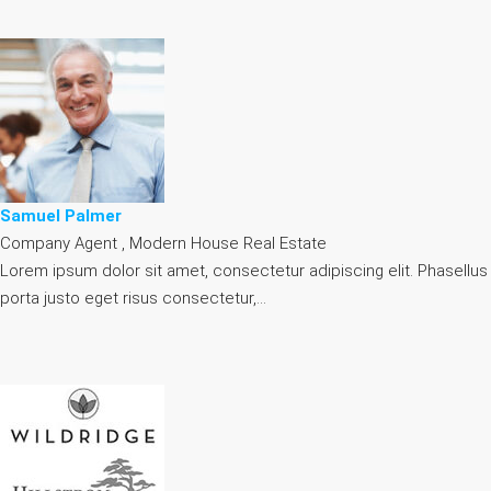
Samuel Palmer
Company Agent , Modern House Real Estate
Lorem ipsum dolor sit amet, consectetur adipiscing elit. Phasellus
porta justo eget risus consectetur,…