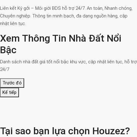
Liên kết Ký gởi – Môi giới BDS hỗ trợ 24/7. An toàn, Nhanh chóng,
Chuyên nghiệp. Thông tin minh bạch, đa dạng nguồn hàng, cập
nhật liên tục.
Xem Thông Tin Nhà Đất Nổi
Bậc
Danh sách nhà đất giá tốt nổi bậc khu vực, cập nhật liên tục, hỗ trợ
24/7
Trước đó
Kế tiếp
Tại sao bạn lựa chọn Houzez?