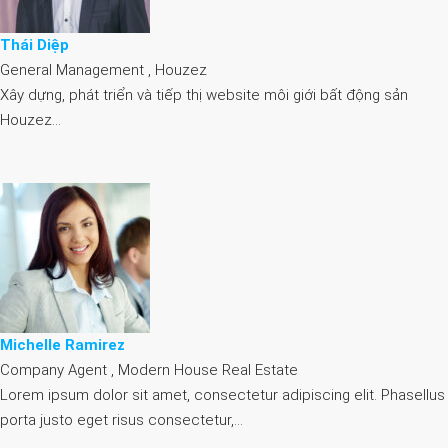
Thái Diệp
General Management , Houzez
Xây dựng, phát triển và tiếp thị website môi giới bất động sản
Houzez…
Michelle Ramirez
Company Agent , Modern House Real Estate
Lorem ipsum dolor sit amet, consectetur adipiscing elit. Phasellus
porta justo eget risus consectetur,…