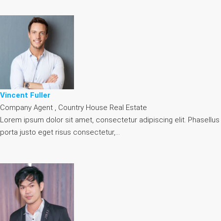
Vincent Fuller
Company Agent , Country House Real Estate
Lorem ipsum dolor sit amet, consectetur adipiscing elit. Phasellus
porta justo eget risus consectetur,…