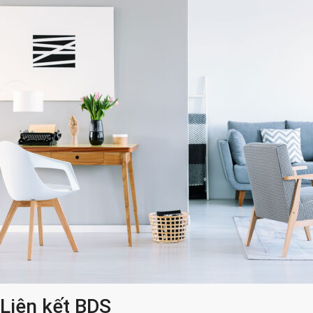
Liên kết BDS