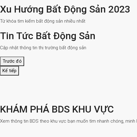
Xu Hướng Bất Động Sản 2023
Từ khóa tìm kiếm bất động sản nhiều nhất
Tin Tức Bất Động Sản
Cập nhật thông tin thị trường bất động sản
Trước đó
Kế tiếp
KHÁM PHÁ BDS KHU VỰC
Xem thông tin BDS theo khu vực bạn muốn tìm nhanh chóng, minh bạ