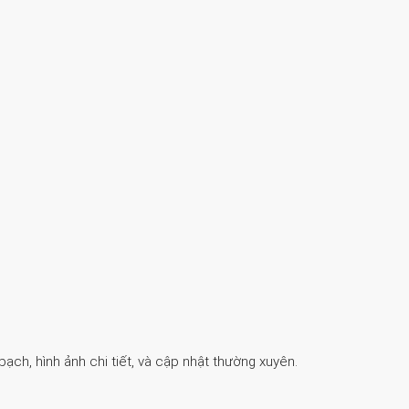
ch, hình ảnh chi tiết, và cập nhật thường xuyên.