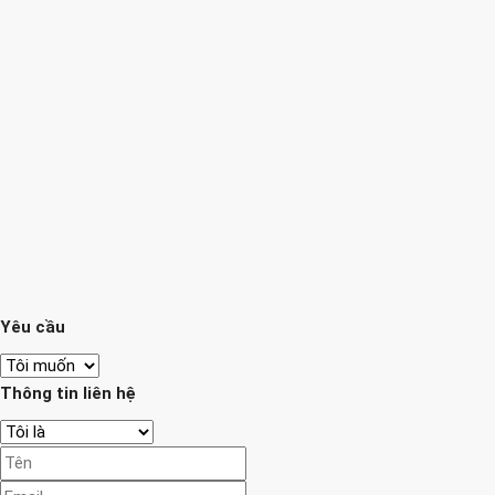
Yêu cầu
Thông tin liên hệ