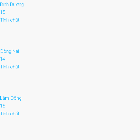
Bình Dương
15
Tính chất
Đồng Nai
14
Tính chất
Lâm Đồng
15
Tính chất