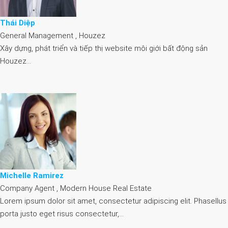
Thái Diệp
General Management , Houzez
Xây dựng, phát triển và tiếp thị website môi giới bất động sản
Houzez…
Michelle Ramirez
Company Agent , Modern House Real Estate
Lorem ipsum dolor sit amet, consectetur adipiscing elit. Phasellus
porta justo eget risus consectetur,…