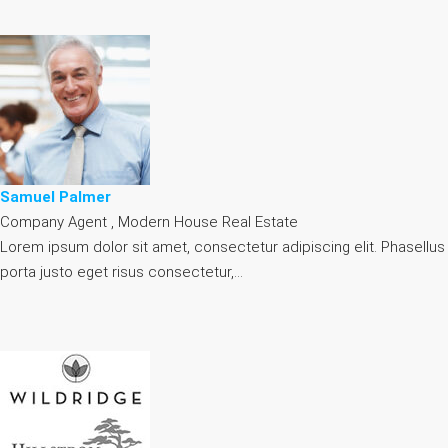
Samuel Palmer
Company Agent , Modern House Real Estate
Lorem ipsum dolor sit amet, consectetur adipiscing elit. Phasellus
porta justo eget risus consectetur,…