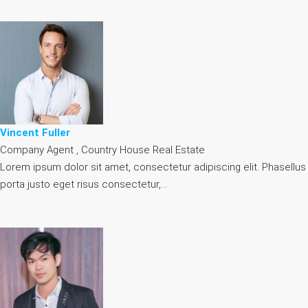
Vincent Fuller
Company Agent , Country House Real Estate
Lorem ipsum dolor sit amet, consectetur adipiscing elit. Phasellus
porta justo eget risus consectetur,…