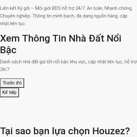
Liên kết Ký gởi – Môi giới BDS hỗ trợ 24/7. An toàn, Nhanh chóng,
Chuyên nghiệp. Thông tin minh bạch, đa dạng nguồn hàng, cập
nhật liên tục.
Xem Thông Tin Nhà Đất Nổi
Bậc
Danh sách nhà đất giá tốt nổi bậc khu vực, cập nhật liên tục, hỗ trợ
24/7
Trước đó
Kế tiếp
Tại sao bạn lựa chọn Houzez?