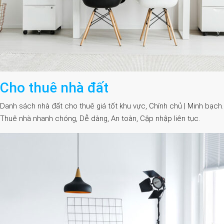
Cho thuê nhà đất
Danh sách nhà đất cho thuê giá tốt khu vực, Chính chủ | Minh bạch.
Thuê nhà nhanh chóng, Dễ dàng, An toàn, Cập nhập liên tục.