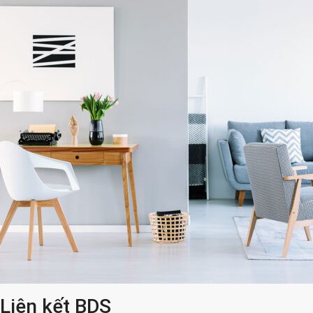
Liên kết BDS