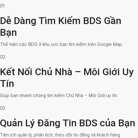
01.
Dễ Dàng Tìm Kiếm BDS Gần
Bạn
Thể hiện các BDS ở khu vực bạn tìm kiếm trên Google Map.
02.
Kết Nối Chủ Nhà – Môi Giới Uy
Tín
Giúp bạn nhanh chóng tìm kiếm Chủ Nhà – Môi Giới uy tín.
03.
Quản Lý Đăng Tin BDS của Bạn
Tiện ích quản lý, phân tích, theo dõi tin đăng và khách hàng.