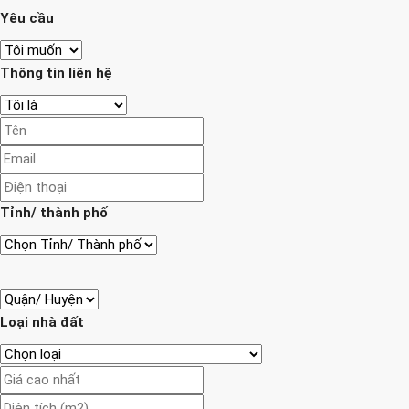
Yêu cầu
Thông tin liên hệ
Tỉnh/ thành phố
Loại nhà đất