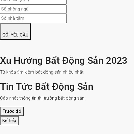
GỞI YÊU CẦU
Xu Hướng Bất Động Sản 2023
Từ khóa tìm kiếm bất động sản nhiều nhất
Tin Tức Bất Động Sản
Cập nhật thông tin thị trường bất động sản
Trước đó
Kế tiếp