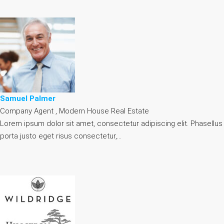
Samuel Palmer
Company Agent , Modern House Real Estate
Lorem ipsum dolor sit amet, consectetur adipiscing elit. Phasellus
porta justo eget risus consectetur,…