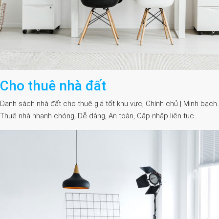
Cho thuê nhà đất
Danh sách nhà đất cho thuê giá tốt khu vực, Chính chủ | Minh bạch.
Thuê nhà nhanh chóng, Dễ dàng, An toàn, Cập nhập liên tục.