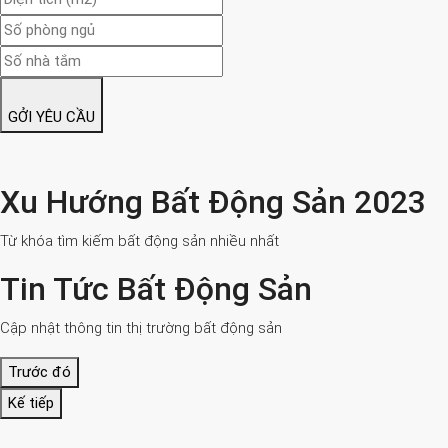
GỞI YÊU CẦU
Xu Hướng Bất Động Sản 2023
Từ khóa tìm kiếm bất động sản nhiều nhất
Tin Tức Bất Động Sản
Cập nhật thông tin thị trường bất động sản
Trước đó
Kế tiếp