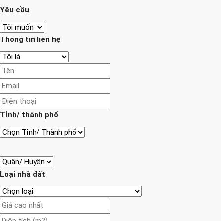
Yêu cầu
Thông tin liên hệ
Tỉnh/ thành phố
Loại nhà đất