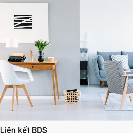
Liên kết BDS