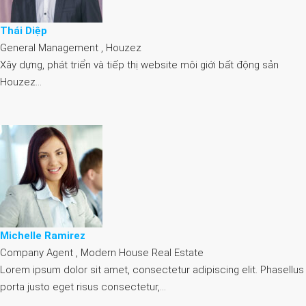
Thái Diệp
General Management , Houzez
Xây dựng, phát triển và tiếp thị website môi giới bất động sản
Houzez…
Michelle Ramirez
Company Agent , Modern House Real Estate
Lorem ipsum dolor sit amet, consectetur adipiscing elit. Phasellus
porta justo eget risus consectetur,…