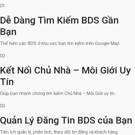
01.
Dễ Dàng Tìm Kiếm BDS Gần
Bạn
Thể hiện các BDS ở khu vực bạn tìm kiếm trên Google Map.
02.
Kết Nối Chủ Nhà – Môi Giới Uy
Tín
Giúp bạn nhanh chóng tìm kiếm Chủ Nhà – Môi Giới uy tín.
03.
Quản Lý Đăng Tin BDS của Bạn
Tiện ích quản lý, phân tích, theo dõi tin đăng và khách hàng.