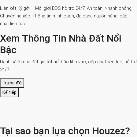
Liên kết Ký gởi – Môi giới BDS hỗ trợ 24/7. An toàn, Nhanh chóng,
Chuyên nghiệp. Thông tin minh bạch, đa dạng nguồn hàng, cập
nhật liên tục.
Xem Thông Tin Nhà Đất Nổi
Bậc
Danh sách nhà đất giá tốt nổi bậc khu vực, cập nhật liên tục, hỗ trợ
24/7
Trước đó
Kế tiếp
Tại sao bạn lựa chọn Houzez?