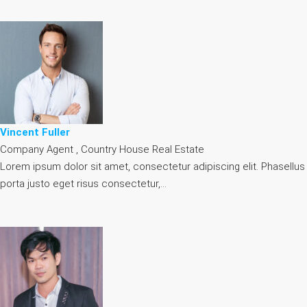
Vincent Fuller
Company Agent , Country House Real Estate
Lorem ipsum dolor sit amet, consectetur adipiscing elit. Phasellus
porta justo eget risus consectetur,…