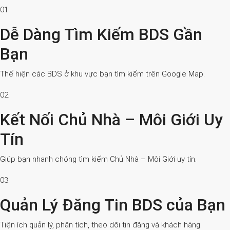
01.
Dễ Dàng Tìm Kiếm BDS Gần
Bạn
Thể hiện các BDS ở khu vực bạn tìm kiếm trên Google Map.
02.
Kết Nối Chủ Nhà – Môi Giới Uy
Tín
Giúp bạn nhanh chóng tìm kiếm Chủ Nhà – Môi Giới uy tín.
03.
Quản Lý Đăng Tin BDS của Bạn
Tiện ích quản lý, phân tích, theo dõi tin đăng và khách hàng.