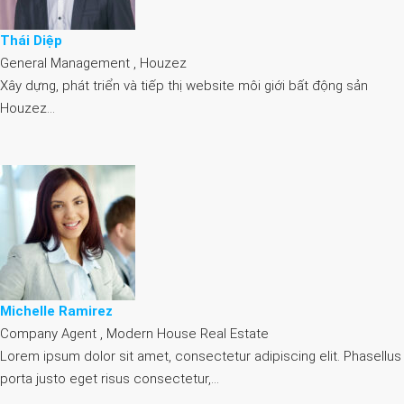
Thái Diệp
General Management , Houzez
Xây dựng, phát triển và tiếp thị website môi giới bất động sản
Houzez…
Michelle Ramirez
Company Agent , Modern House Real Estate
Lorem ipsum dolor sit amet, consectetur adipiscing elit. Phasellus
porta justo eget risus consectetur,…