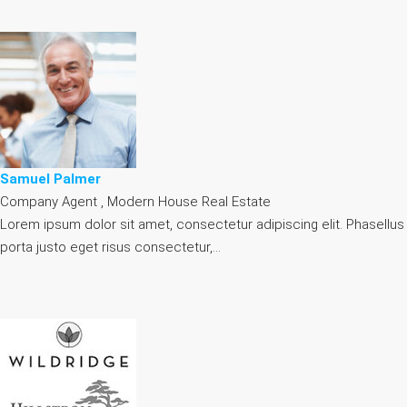
Samuel Palmer
Company Agent , Modern House Real Estate
Lorem ipsum dolor sit amet, consectetur adipiscing elit. Phasellus
porta justo eget risus consectetur,…