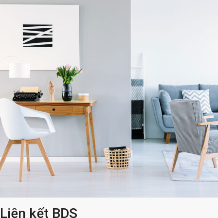
Liên kết BDS