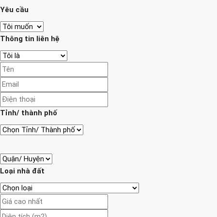
Yêu cầu
Thông tin liên hệ
Tỉnh/ thành phố
Loại nhà đất