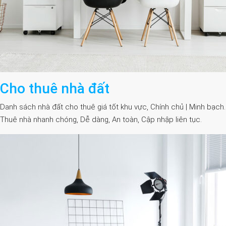
Cho thuê nhà đất
Danh sách nhà đất cho thuê giá tốt khu vực, Chính chủ | Minh bạch.
Thuê nhà nhanh chóng, Dễ dàng, An toàn, Cập nhập liên tục.