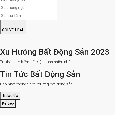
GỞI YÊU CẦU
Xu Hướng Bất Động Sản 2023
Từ khóa tìm kiếm bất động sản nhiều nhất
Tin Tức Bất Động Sản
Cập nhật thông tin thị trường bất động sản
Trước đó
Kế tiếp