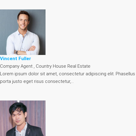
Vincent Fuller
Company Agent , Country House Real Estate
Lorem ipsum dolor sit amet, consectetur adipiscing elit. Phasellus
porta justo eget risus consectetur,…