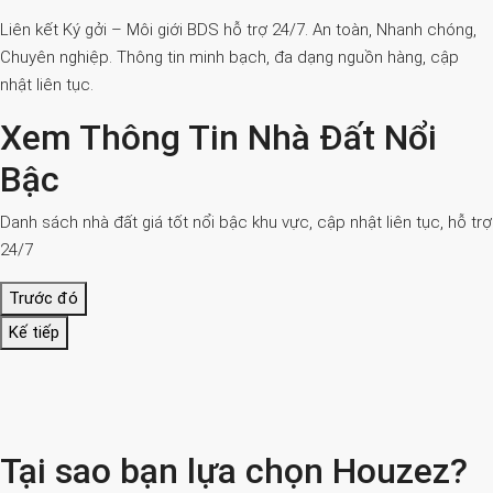
Liên kết Ký gởi – Môi giới BDS hỗ trợ 24/7. An toàn, Nhanh chóng,
Chuyên nghiệp. Thông tin minh bạch, đa dạng nguồn hàng, cập
nhật liên tục.
Xem Thông Tin Nhà Đất Nổi
Bậc
Danh sách nhà đất giá tốt nổi bậc khu vực, cập nhật liên tục, hỗ trợ
24/7
Trước đó
Kế tiếp
Tại sao bạn lựa chọn Houzez?