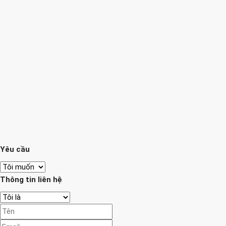
Yêu cầu
Thông tin liên hệ