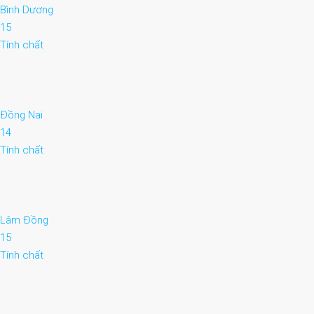
Bình Dương
15
Tính chất
Đồng Nai
14
Tính chất
Lâm Đồng
15
Tính chất