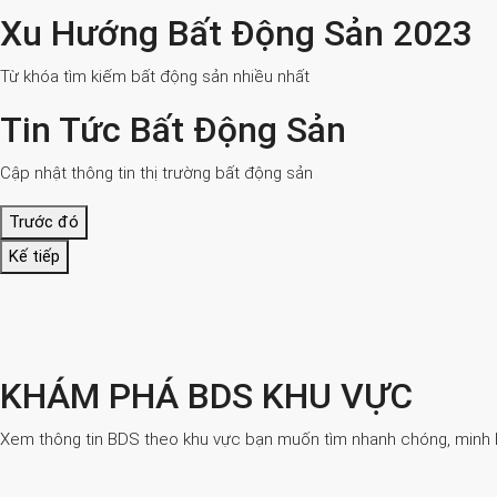
Xu Hướng Bất Động Sản 2023
Từ khóa tìm kiếm bất động sản nhiều nhất
Tin Tức Bất Động Sản
Cập nhật thông tin thị trường bất động sản
Trước đó
Kế tiếp
KHÁM PHÁ BDS KHU VỰC
Xem thông tin BDS theo khu vực bạn muốn tìm nhanh chóng, minh bạ