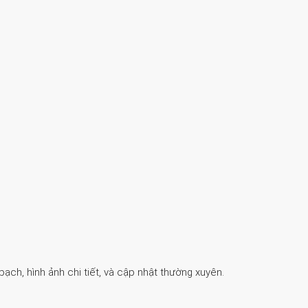
ch, hình ảnh chi tiết, và cập nhật thường xuyên.