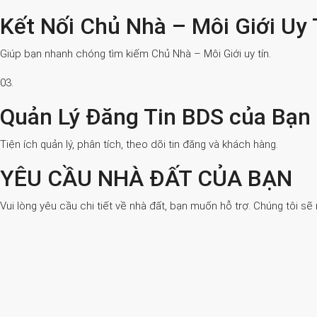
Kết Nối Chủ Nhà – Môi Giới Uy 
Giúp bạn nhanh chóng tìm kiếm Chủ Nhà – Môi Giới uy tín.
03.
Quản Lý Đăng Tin BDS của Bạn
Tiện ích quản lý, phân tích, theo dõi tin đăng và khách hàng.
YÊU CẦU NHÀ ĐẤT CỦA BẠN
Vui lòng yêu cầu chi tiết về nhà đất, bạn muốn hỗ trợ. Chúng tôi sẽ