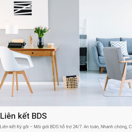
Liên kết BDS
Liên kết Ký gởi – Môi giới BDS hỗ trợ 24/7. An toàn, Nhanh chóng, 