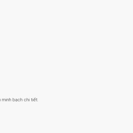
 minh bạch chi tiết.