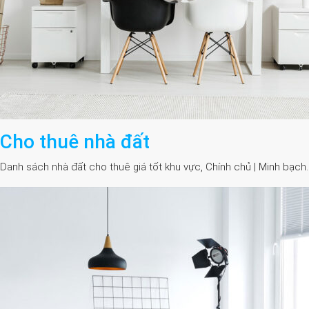
Cho thuê nhà đất
Danh sách nhà đất cho thuê giá tốt khu vực, Chính chủ | Minh bạch