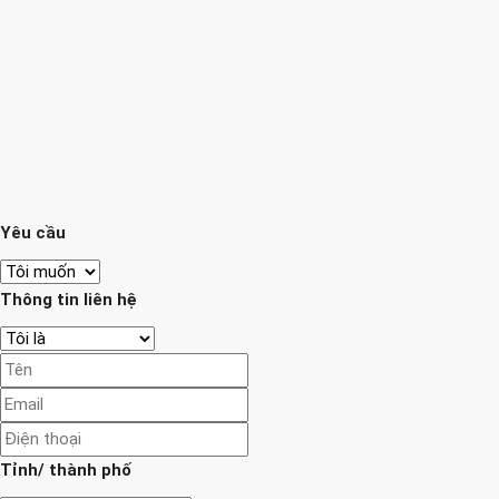
Yêu cầu
Thông tin liên hệ
Tỉnh/ thành phố