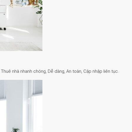
. Thuê nhà nhanh chóng, Dễ dàng, An toàn, Cập nhập liên tục.