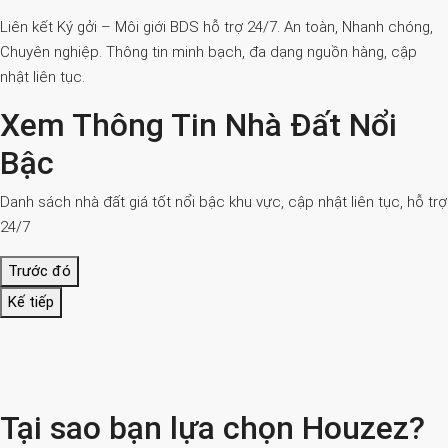
Liên kết Ký gởi – Môi giới BDS hỗ trợ 24/7. An toàn, Nhanh chóng,
Chuyên nghiệp. Thông tin minh bạch, đa dạng nguồn hàng, cập
nhật liên tục.
Xem Thông Tin Nhà Đất Nổi
Bậc
Danh sách nhà đất giá tốt nổi bậc khu vực, cập nhật liên tục, hỗ trợ
24/7
Trước đó
Kế tiếp
Tại sao bạn lựa chọn Houzez?