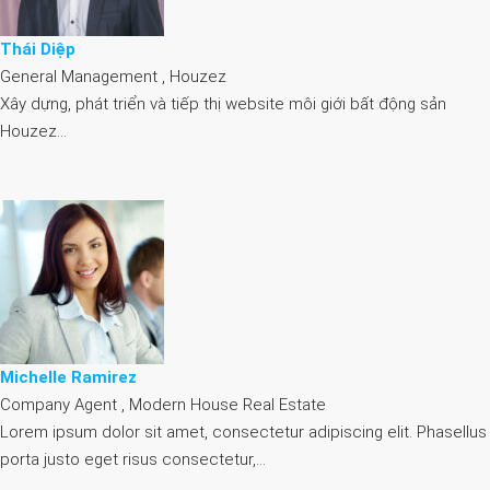
Thái Diệp
General Management , Houzez
Xây dựng, phát triển và tiếp thị website môi giới bất động sản
Houzez…
Michelle Ramirez
Company Agent , Modern House Real Estate
Lorem ipsum dolor sit amet, consectetur adipiscing elit. Phasellus
porta justo eget risus consectetur,…