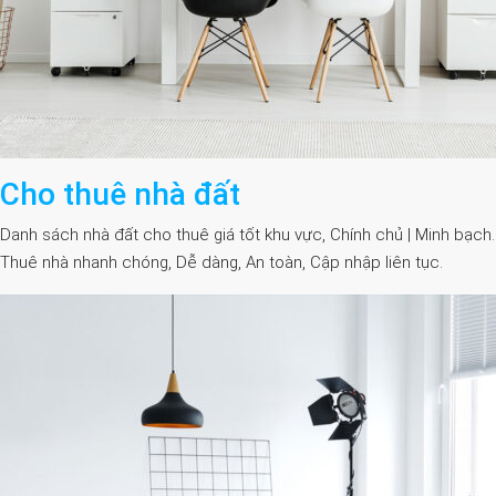
Cho thuê nhà đất
Danh sách nhà đất cho thuê giá tốt khu vực, Chính chủ | Minh bạch.
Thuê nhà nhanh chóng, Dễ dàng, An toàn, Cập nhập liên tục.