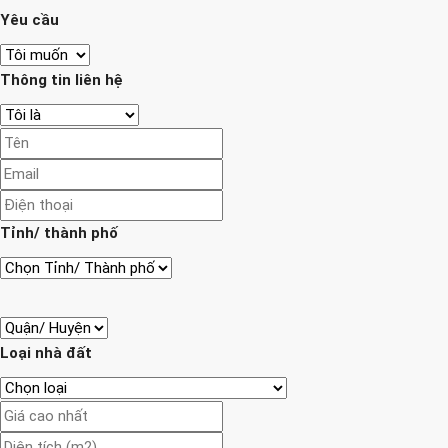
Yêu cầu
Thông tin liên hệ
Tỉnh/ thành phố
Loại nhà đất