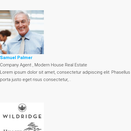
Samuel Palmer
Company Agent , Modern House Real Estate
Lorem ipsum dolor sit amet, consectetur adipiscing elit. Phasellus
porta justo eget risus consectetur,…