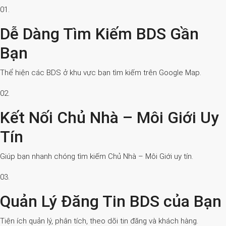
01.
Dễ Dàng Tìm Kiếm BDS Gần
Bạn
Thể hiện các BDS ở khu vực bạn tìm kiếm trên Google Map.
02.
Kết Nối Chủ Nhà – Môi Giới Uy
Tín
Giúp bạn nhanh chóng tìm kiếm Chủ Nhà – Môi Giới uy tín.
03.
Quản Lý Đăng Tin BDS của Bạn
Tiện ích quản lý, phân tích, theo dõi tin đăng và khách hàng.