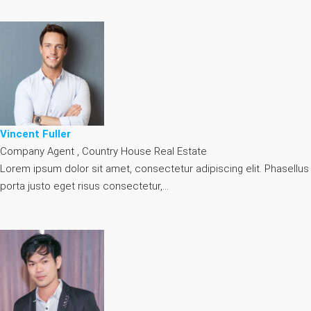
Vincent Fuller
Company Agent , Country House Real Estate
Lorem ipsum dolor sit amet, consectetur adipiscing elit. Phasellus
porta justo eget risus consectetur,…