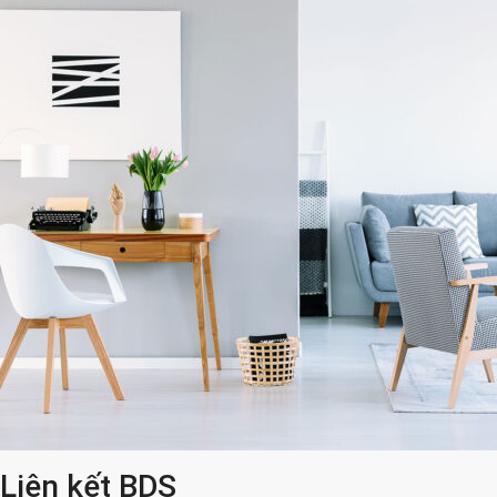
Liên kết BDS