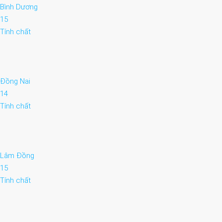
Bình Dương
15
Tính chất
Đồng Nai
14
Tính chất
Lâm Đồng
15
Tính chất