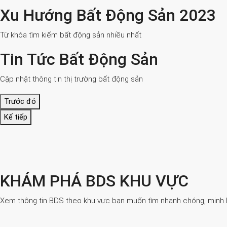
Xu Hướng Bất Động Sản 2023
Từ khóa tìm kiếm bất động sản nhiều nhất
Tin Tức Bất Động Sản
Cập nhật thông tin thị trường bất động sản
Trước đó
Kế tiếp
KHÁM PHÁ BDS KHU VỰC
Xem thông tin BDS theo khu vực bạn muốn tìm nhanh chóng, minh bạ