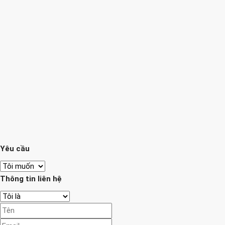
Yêu cầu
Thông tin liên hệ