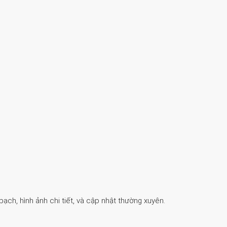
ch, hình ảnh chi tiết, và cập nhật thường xuyên.