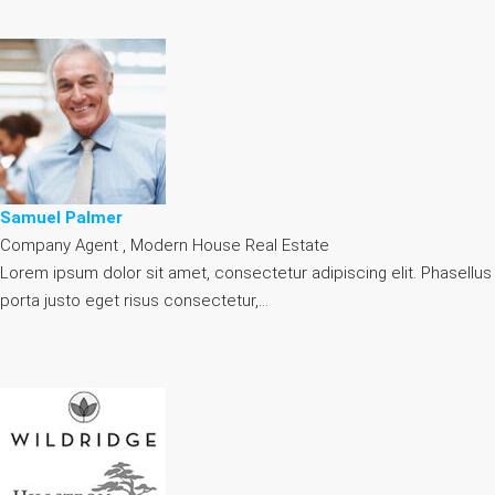
Samuel Palmer
Company Agent , Modern House Real Estate
Lorem ipsum dolor sit amet, consectetur adipiscing elit. Phasellus
porta justo eget risus consectetur,…