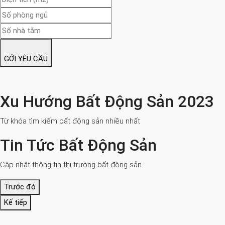
GỞI YÊU CẦU
Xu Hướng Bất Động Sản 2023
Từ khóa tìm kiếm bất động sản nhiều nhất
Tin Tức Bất Động Sản
Cập nhật thông tin thị trường bất động sản
Trước đó
Kế tiếp