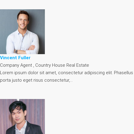
Vincent Fuller
Company Agent , Country House Real Estate
Lorem ipsum dolor sit amet, consectetur adipiscing elit. Phasellus
porta justo eget risus consectetur,…