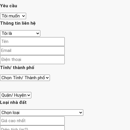
Yêu cầu
Thông tin liên hệ
Tỉnh/ thành phố
Loại nhà đất