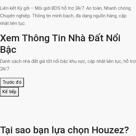
Liên kết Ký gởi – Môi giới BDS hỗ trợ 24/7. An toàn, Nhanh chóng,
Chuyên nghiệp. Thông tin minh bạch, đa dạng nguồn hàng, cập
nhật liên tục.
Xem Thông Tin Nhà Đất Nổi
Bậc
Danh sách nhà đất giá tốt nổi bậc khu vực, cập nhật liên tục, hỗ trợ
24/7
Trước đó
Kế tiếp
Tại sao bạn lựa chọn Houzez?