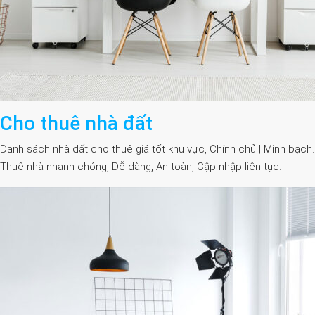
Cho thuê nhà đất
Danh sách nhà đất cho thuê giá tốt khu vực, Chính chủ | Minh bạch.
Thuê nhà nhanh chóng, Dễ dàng, An toàn, Cập nhập liên tục.