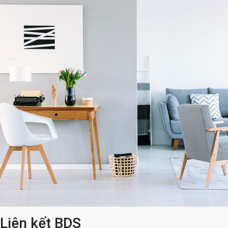
Liên kết BDS