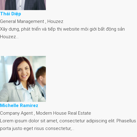
Thái Diệp
General Management , Houzez
Xây dựng, phát triển và tiếp thị website môi giới bất động sản
Houzez…
Michelle Ramirez
Company Agent , Modern House Real Estate
Lorem ipsum dolor sit amet, consectetur adipiscing elit. Phasellus
porta justo eget risus consectetur,…