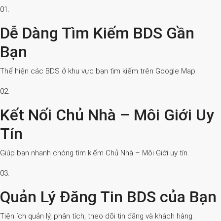
01.
Dễ Dàng Tìm Kiếm BDS Gần
Bạn
Thể hiện các BDS ở khu vực bạn tìm kiếm trên Google Map.
02.
Kết Nối Chủ Nhà – Môi Giới Uy
Tín
Giúp bạn nhanh chóng tìm kiếm Chủ Nhà – Môi Giới uy tín.
03.
Quản Lý Đăng Tin BDS của Bạn
Tiện ích quản lý, phân tích, theo dõi tin đăng và khách hàng.