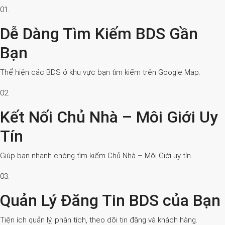
01.
Dễ Dàng Tìm Kiếm BDS Gần
Bạn
Thể hiện các BDS ở khu vực bạn tìm kiếm trên Google Map.
02.
Kết Nối Chủ Nhà – Môi Giới Uy
Tín
Giúp bạn nhanh chóng tìm kiếm Chủ Nhà – Môi Giới uy tín.
03.
Quản Lý Đăng Tin BDS của Bạn
Tiện ích quản lý, phân tích, theo dõi tin đăng và khách hàng.