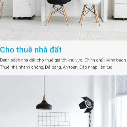
Cho thuê nhà đất
Danh sách nhà đất cho thuê giá tốt khu vực, Chính chủ | Minh bạch.
Thuê nhà nhanh chóng, Dễ dàng, An toàn, Cập nhập liên tục.