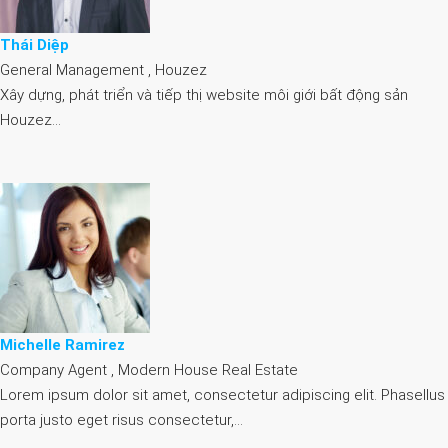
Thái Diệp
General Management , Houzez
Xây dựng, phát triển và tiếp thị website môi giới bất động sản
Houzez…
Michelle Ramirez
Company Agent , Modern House Real Estate
Lorem ipsum dolor sit amet, consectetur adipiscing elit. Phasellus
porta justo eget risus consectetur,…