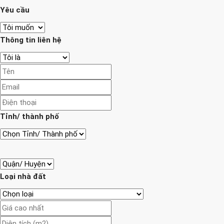
Yêu cầu
Thông tin liên hệ
Tỉnh/ thành phố
Loại nhà đất