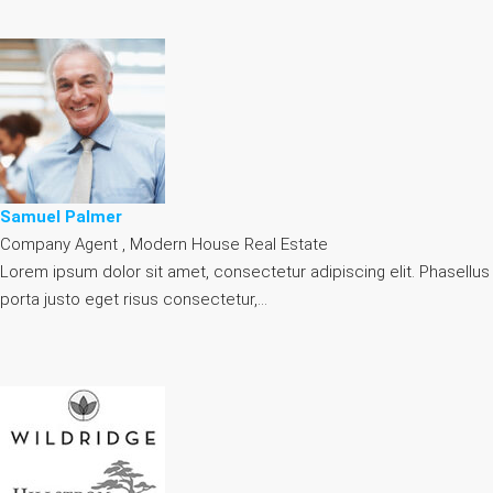
Samuel Palmer
Company Agent , Modern House Real Estate
Lorem ipsum dolor sit amet, consectetur adipiscing elit. Phasellus
porta justo eget risus consectetur,…