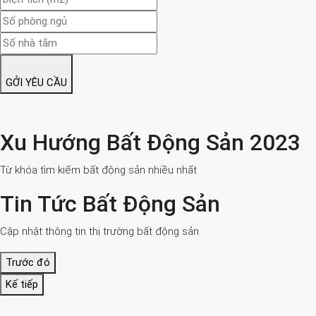
GỞI YÊU CẦU
Xu Hướng Bất Động Sản 2023
Từ khóa tìm kiếm bất động sản nhiều nhất
Tin Tức Bất Động Sản
Cập nhật thông tin thị trường bất động sản
Trước đó
Kế tiếp