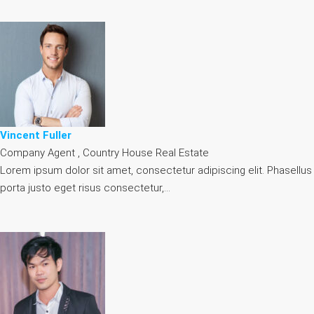
Vincent Fuller
Company Agent , Country House Real Estate
Lorem ipsum dolor sit amet, consectetur adipiscing elit. Phasellus
porta justo eget risus consectetur,…