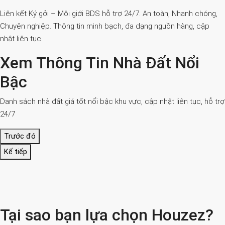
Liên kết Ký gởi – Môi giới BDS hỗ trợ 24/7. An toàn, Nhanh chóng,
Chuyên nghiệp. Thông tin minh bạch, đa dạng nguồn hàng, cập
nhật liên tục.
Xem Thông Tin Nhà Đất Nổi
Bậc
Danh sách nhà đất giá tốt nổi bậc khu vực, cập nhật liên tục, hỗ trợ
24/7
Trước đó
Kế tiếp
Tại sao bạn lựa chọn Houzez?