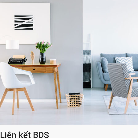
Liên kết BDS