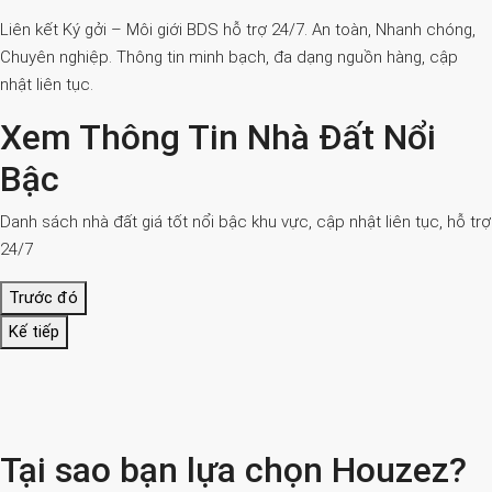
Liên kết Ký gởi – Môi giới BDS hỗ trợ 24/7. An toàn, Nhanh chóng,
Chuyên nghiệp. Thông tin minh bạch, đa dạng nguồn hàng, cập
nhật liên tục.
Xem Thông Tin Nhà Đất Nổi
Bậc
Danh sách nhà đất giá tốt nổi bậc khu vực, cập nhật liên tục, hỗ trợ
24/7
Trước đó
Kế tiếp
Tại sao bạn lựa chọn Houzez?