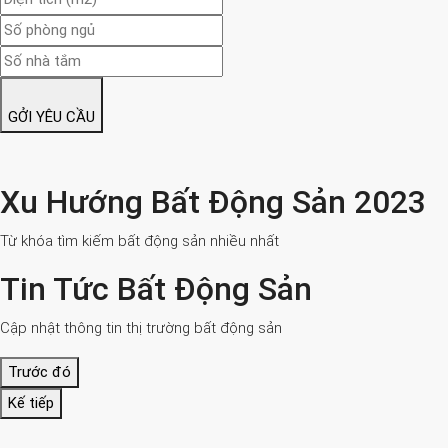
GỞI YÊU CẦU
Xu Hướng Bất Động Sản 2023
Từ khóa tìm kiếm bất động sản nhiều nhất
Tin Tức Bất Động Sản
Cập nhật thông tin thị trường bất động sản
Trước đó
Kế tiếp