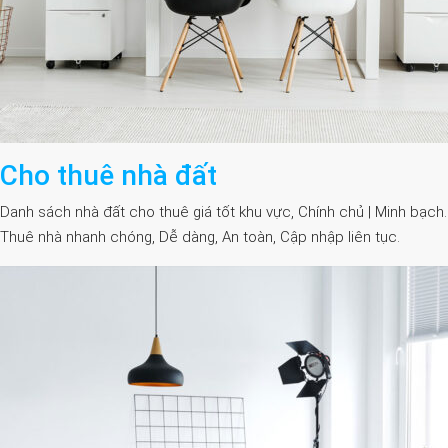
Cho thuê nhà đất
Danh sách nhà đất cho thuê giá tốt khu vực, Chính chủ | Minh bạch.
Thuê nhà nhanh chóng, Dễ dàng, An toàn, Cập nhập liên tục.