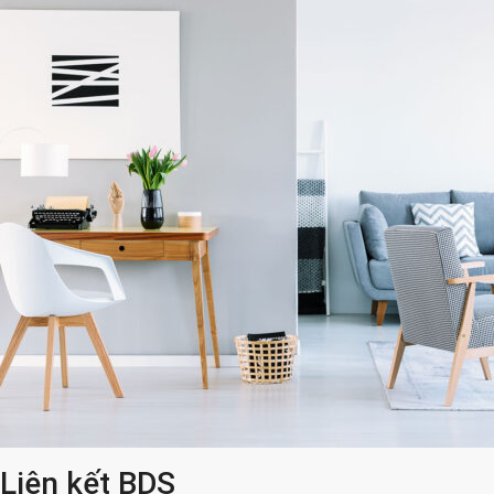
Liên kết BDS