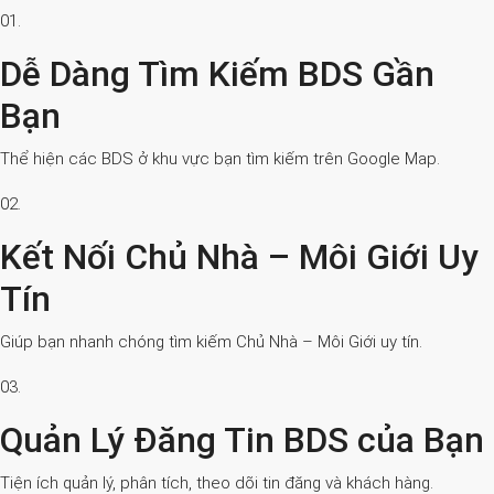
01.
Dễ Dàng Tìm Kiếm BDS Gần
Bạn
Thể hiện các BDS ở khu vực bạn tìm kiếm trên Google Map.
02.
Kết Nối Chủ Nhà – Môi Giới Uy
Tín
Giúp bạn nhanh chóng tìm kiếm Chủ Nhà – Môi Giới uy tín.
03.
Quản Lý Đăng Tin BDS của Bạn
Tiện ích quản lý, phân tích, theo dõi tin đăng và khách hàng.