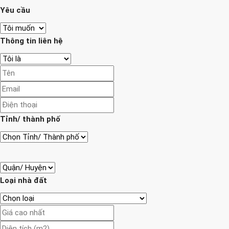
Yêu cầu
Thông tin liên hệ
Tỉnh/ thành phố
Loại nhà đất