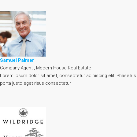
Samuel Palmer
Company Agent , Modern House Real Estate
Lorem ipsum dolor sit amet, consectetur adipiscing elit. Phasellus
porta justo eget risus consectetur,…