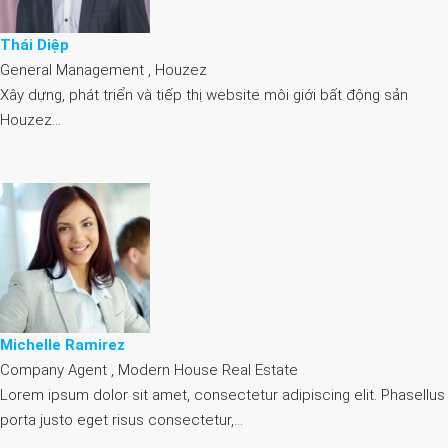
Thái Diệp
General Management , Houzez
Xây dựng, phát triển và tiếp thị website môi giới bất động sản
Houzez…
Michelle Ramirez
Company Agent , Modern House Real Estate
Lorem ipsum dolor sit amet, consectetur adipiscing elit. Phasellus
porta justo eget risus consectetur,…