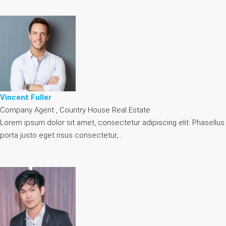
Vincent Fuller
Company Agent , Country House Real Estate
Lorem ipsum dolor sit amet, consectetur adipiscing elit. Phasellus
porta justo eget risus consectetur,…