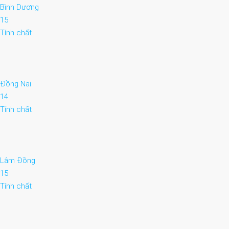
Bình Dương
15
Tính chất
Đồng Nai
14
Tính chất
Lâm Đồng
15
Tính chất