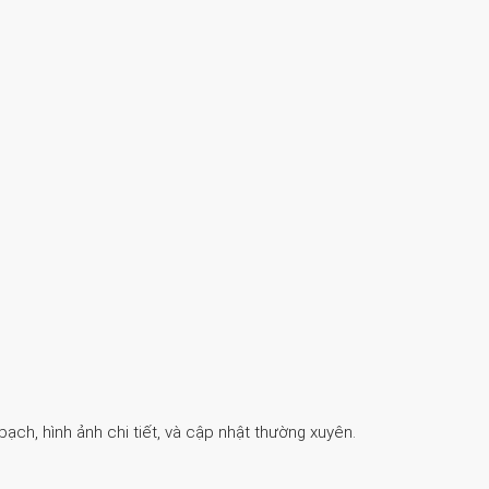
ch, hình ảnh chi tiết, và cập nhật thường xuyên.