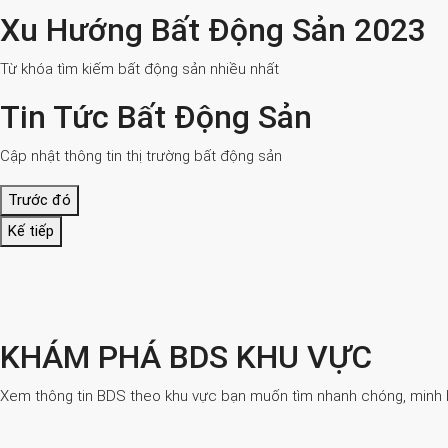
Xu Hướng Bất Động Sản 2023
Từ khóa tìm kiếm bất động sản nhiều nhất
Tin Tức Bất Động Sản
Cập nhật thông tin thị trường bất động sản
Trước đó
Kế tiếp
KHÁM PHÁ BDS KHU VỰC
Xem thông tin BDS theo khu vực bạn muốn tìm nhanh chóng, minh bạ