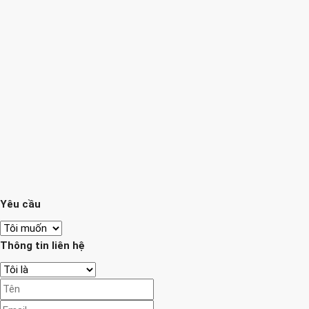
Yêu cầu
Thông tin liên hệ