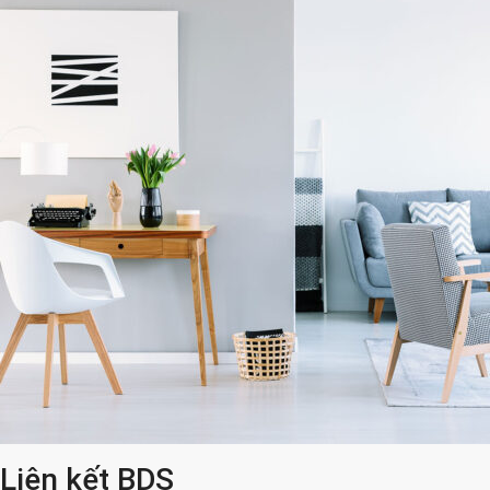
Liên kết BDS