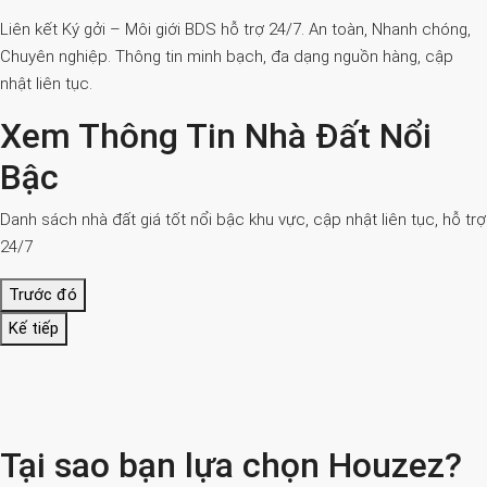
Liên kết Ký gởi – Môi giới BDS hỗ trợ 24/7. An toàn, Nhanh chóng,
Chuyên nghiệp. Thông tin minh bạch, đa dạng nguồn hàng, cập
nhật liên tục.
Xem Thông Tin Nhà Đất Nổi
Bậc
Danh sách nhà đất giá tốt nổi bậc khu vực, cập nhật liên tục, hỗ trợ
24/7
Trước đó
Kế tiếp
Tại sao bạn lựa chọn Houzez?