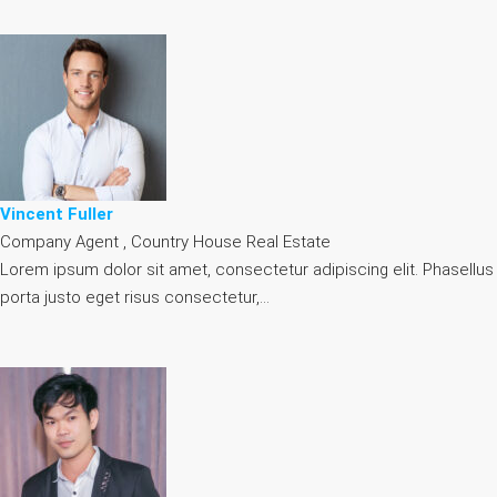
Vincent Fuller
Company Agent , Country House Real Estate
Lorem ipsum dolor sit amet, consectetur adipiscing elit. Phasellus
porta justo eget risus consectetur,…