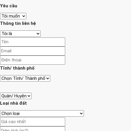
Yêu cầu
Thông tin liên hệ
Tỉnh/ thành phố
Loại nhà đất