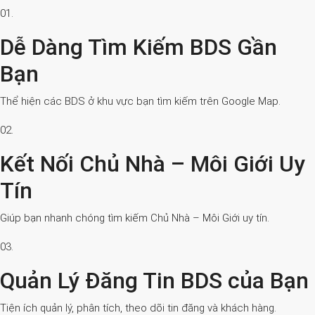
01.
Dễ Dàng Tìm Kiếm BDS Gần
Bạn
Thể hiện các BDS ở khu vực bạn tìm kiếm trên Google Map.
02.
Kết Nối Chủ Nhà – Môi Giới Uy
Tín
Giúp bạn nhanh chóng tìm kiếm Chủ Nhà – Môi Giới uy tín.
03.
Quản Lý Đăng Tin BDS của Bạn
Tiện ích quản lý, phân tích, theo dõi tin đăng và khách hàng.