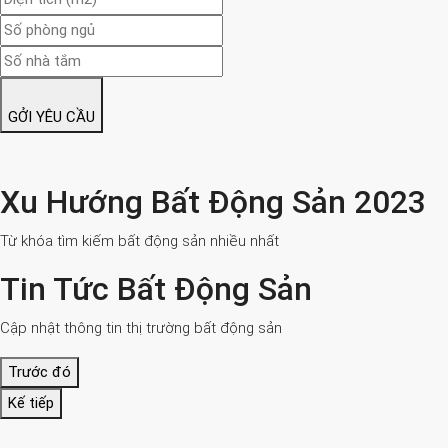
GỞI YÊU CẦU
Xu Hướng Bất Động Sản 2023
Từ khóa tìm kiếm bất động sản nhiều nhất
Tin Tức Bất Động Sản
Cập nhật thông tin thị trường bất động sản
Trước đó
Kế tiếp