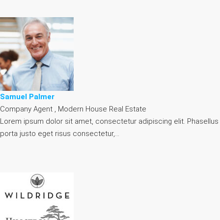
Samuel Palmer
Company Agent , Modern House Real Estate
Lorem ipsum dolor sit amet, consectetur adipiscing elit. Phasellus
porta justo eget risus consectetur,…