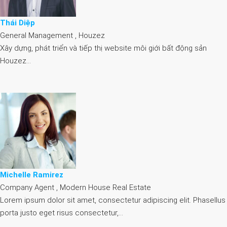
Thái Diệp
General Management , Houzez
Xây dựng, phát triển và tiếp thị website môi giới bất động sản
Houzez…
Michelle Ramirez
Company Agent , Modern House Real Estate
Lorem ipsum dolor sit amet, consectetur adipiscing elit. Phasellus
porta justo eget risus consectetur,…