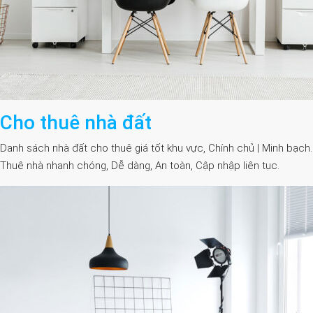
Cho thuê nhà đất
Danh sách nhà đất cho thuê giá tốt khu vực, Chính chủ | Minh bạch.
Thuê nhà nhanh chóng, Dễ dàng, An toàn, Cập nhập liên tục.