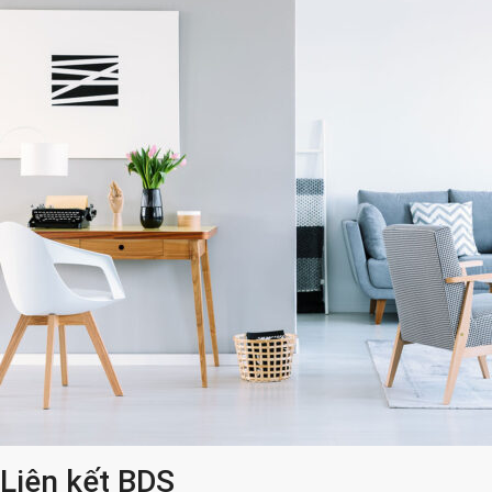
Liên kết BDS