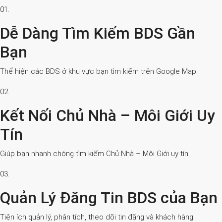
01.
Dễ Dàng Tìm Kiếm BDS Gần
Bạn
Thể hiện các BDS ở khu vực bạn tìm kiếm trên Google Map.
02.
Kết Nối Chủ Nhà – Môi Giới Uy
Tín
Giúp bạn nhanh chóng tìm kiếm Chủ Nhà – Môi Giới uy tín.
03.
Quản Lý Đăng Tin BDS của Bạn
Tiện ích quản lý, phân tích, theo dõi tin đăng và khách hàng.