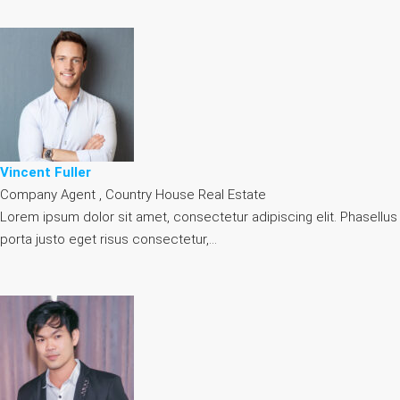
Vincent Fuller
Company Agent , Country House Real Estate
Lorem ipsum dolor sit amet, consectetur adipiscing elit. Phasellus
porta justo eget risus consectetur,…