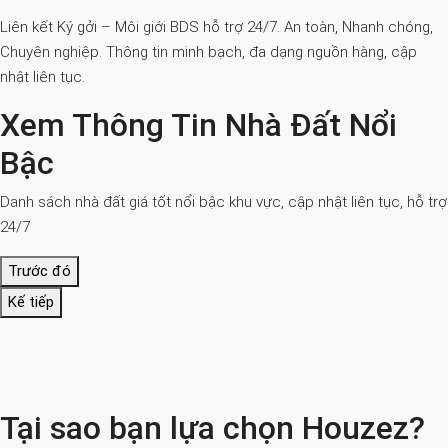
Liên kết Ký gởi – Môi giới BDS hỗ trợ 24/7. An toàn, Nhanh chóng,
Chuyên nghiệp. Thông tin minh bạch, đa dạng nguồn hàng, cập
nhật liên tục.
Xem Thông Tin Nhà Đất Nổi
Bậc
Danh sách nhà đất giá tốt nổi bậc khu vực, cập nhật liên tục, hỗ trợ
24/7
Trước đó
Kế tiếp
Tại sao bạn lựa chọn Houzez?