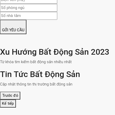
GỞI YÊU CẦU
Xu Hướng Bất Động Sản 2023
Từ khóa tìm kiếm bất động sản nhiều nhất
Tin Tức Bất Động Sản
Cập nhật thông tin thị trường bất động sản
Trước đó
Kế tiếp