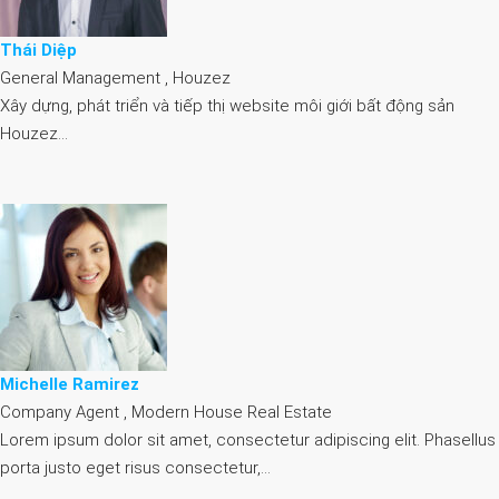
Thái Diệp
General Management , Houzez
Xây dựng, phát triển và tiếp thị website môi giới bất động sản
Houzez…
Michelle Ramirez
Company Agent , Modern House Real Estate
Lorem ipsum dolor sit amet, consectetur adipiscing elit. Phasellus
porta justo eget risus consectetur,…