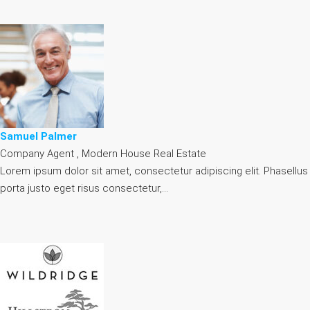
Samuel Palmer
Company Agent , Modern House Real Estate
Lorem ipsum dolor sit amet, consectetur adipiscing elit. Phasellus
porta justo eget risus consectetur,…