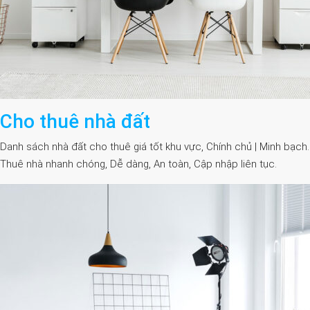
Cho thuê nhà đất
Danh sách nhà đất cho thuê giá tốt khu vực, Chính chủ | Minh bạch.
Thuê nhà nhanh chóng, Dễ dàng, An toàn, Cập nhập liên tục.