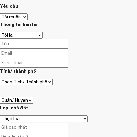
Yêu cầu
Thông tin liên hệ
Tỉnh/ thành phố
Loại nhà đất