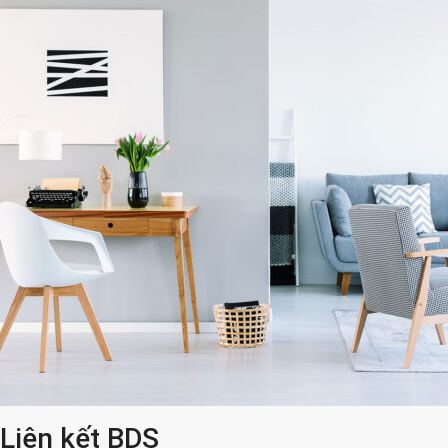
Liên kết BDS