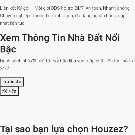
Liên kết Ký gởi – Môi giới BDS hỗ trợ 24/7. An toàn, Nhanh chóng,
Chuyên nghiệp. Thông tin minh bạch, đa dạng nguồn hàng, cập
nhật liên tục.
Xem Thông Tin Nhà Đất Nổi
Bậc
Danh sách nhà đất giá tốt nổi bậc khu vực, cập nhật liên tục, hỗ trợ
24/7
Trước đó
Kế tiếp
Tại sao bạn lựa chọn Houzez?