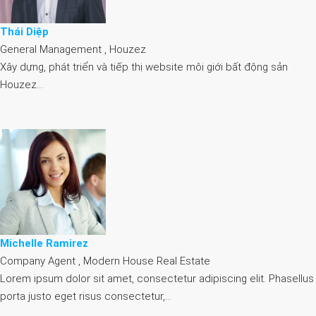
Thái Diệp
General Management , Houzez
Xây dựng, phát triển và tiếp thị website môi giới bất động sản
Houzez…
Michelle Ramirez
Company Agent , Modern House Real Estate
Lorem ipsum dolor sit amet, consectetur adipiscing elit. Phasellus
porta justo eget risus consectetur,…