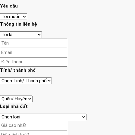
Yêu cầu
Thông tin liên hệ
Tỉnh/ thành phố
Loại nhà đất