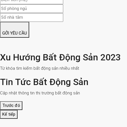
GỞI YÊU CẦU
Xu Hướng Bất Động Sản 2023
Từ khóa tìm kiếm bất động sản nhiều nhất
Tin Tức Bất Động Sản
Cập nhật thông tin thị trường bất động sản
Trước đó
Kế tiếp