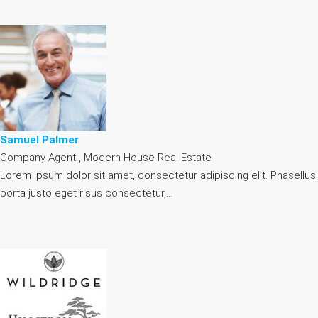
Samuel Palmer
Company Agent , Modern House Real Estate
Lorem ipsum dolor sit amet, consectetur adipiscing elit. Phasellus
porta justo eget risus consectetur,…