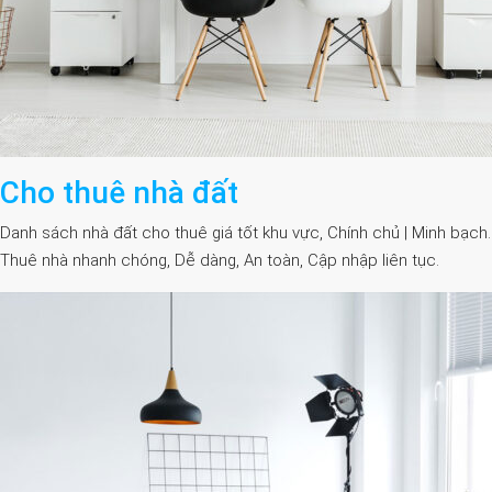
Cho thuê nhà đất
Danh sách nhà đất cho thuê giá tốt khu vực, Chính chủ | Minh bạch.
Thuê nhà nhanh chóng, Dễ dàng, An toàn, Cập nhập liên tục.