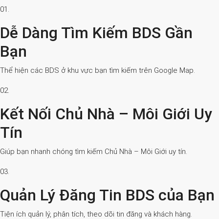
01.
Dễ Dàng Tìm Kiếm BDS Gần
Bạn
Thể hiện các BDS ở khu vực bạn tìm kiếm trên Google Map.
02.
Kết Nối Chủ Nhà – Môi Giới Uy
Tín
Giúp bạn nhanh chóng tìm kiếm Chủ Nhà – Môi Giới uy tín.
03.
Quản Lý Đăng Tin BDS của Bạn
Tiện ích quản lý, phân tích, theo dõi tin đăng và khách hàng.