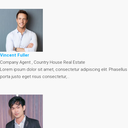
Vincent Fuller
Company Agent , Country House Real Estate
Lorem ipsum dolor sit amet, consectetur adipiscing elit. Phasellus
porta justo eget risus consectetur,…