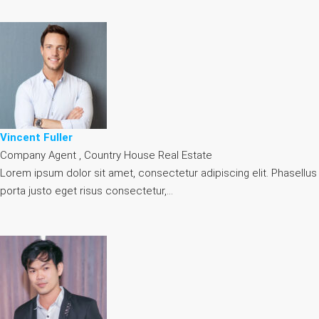
Vincent Fuller
Company Agent , Country House Real Estate
Lorem ipsum dolor sit amet, consectetur adipiscing elit. Phasellus
porta justo eget risus consectetur,…