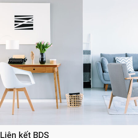
Liên kết BDS