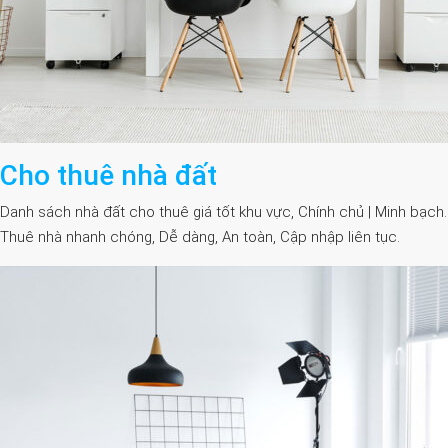
Cho thuê nhà đất
Danh sách nhà đất cho thuê giá tốt khu vực, Chính chủ | Minh bạch.
Thuê nhà nhanh chóng, Dễ dàng, An toàn, Cập nhập liên tục.