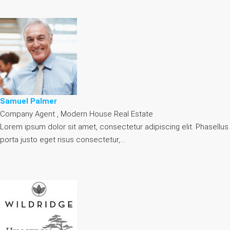
Samuel Palmer
Company Agent , Modern House Real Estate
Lorem ipsum dolor sit amet, consectetur adipiscing elit. Phasellus
porta justo eget risus consectetur,…