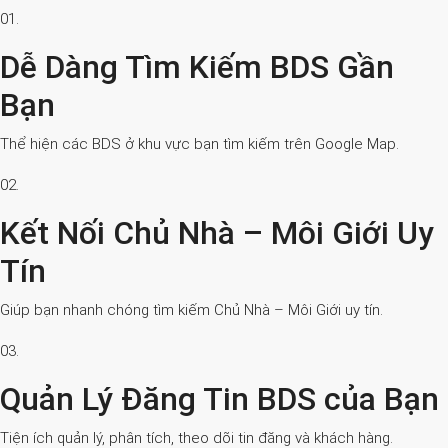
01.
Dễ Dàng Tìm Kiếm BDS Gần
Bạn
Thể hiện các BDS ở khu vực bạn tìm kiếm trên Google Map.
02.
Kết Nối Chủ Nhà – Môi Giới Uy
Tín
Giúp bạn nhanh chóng tìm kiếm Chủ Nhà – Môi Giới uy tín.
03.
Quản Lý Đăng Tin BDS của Bạn
Tiện ích quản lý, phân tích, theo dõi tin đăng và khách hàng.