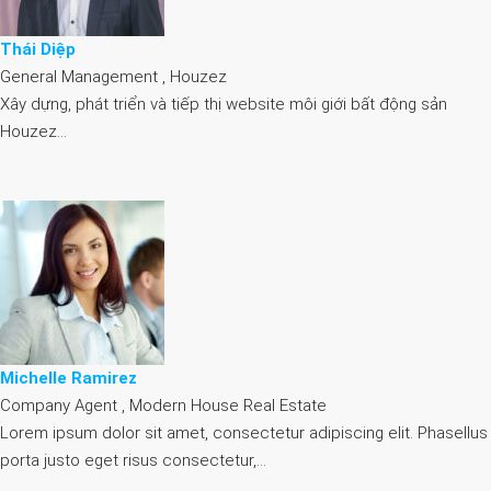
Thái Diệp
General Management , Houzez
Xây dựng, phát triển và tiếp thị website môi giới bất động sản
Houzez…
Michelle Ramirez
Company Agent , Modern House Real Estate
Lorem ipsum dolor sit amet, consectetur adipiscing elit. Phasellus
porta justo eget risus consectetur,…