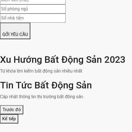
GỞI YÊU CẦU
Xu Hướng Bất Động Sản 2023
Từ khóa tìm kiếm bất động sản nhiều nhất
Tin Tức Bất Động Sản
Cập nhật thông tin thị trường bất động sản
Trước đó
Kế tiếp