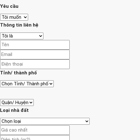
Yêu cầu
Thông tin liên hệ
Tỉnh/ thành phố
Loại nhà đất