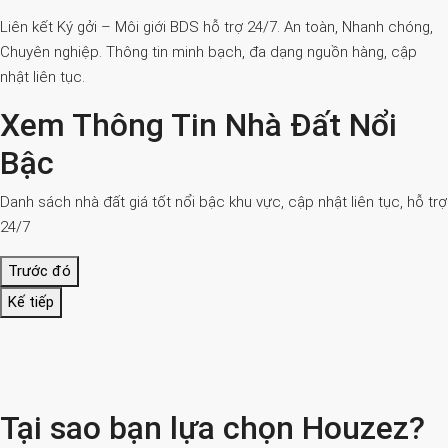
Liên kết Ký gởi – Môi giới BDS hỗ trợ 24/7. An toàn, Nhanh chóng,
Chuyên nghiệp. Thông tin minh bạch, đa dạng nguồn hàng, cập
nhật liên tục.
Xem Thông Tin Nhà Đất Nổi
Bậc
Danh sách nhà đất giá tốt nổi bậc khu vực, cập nhật liên tục, hỗ trợ
24/7
Trước đó
Kế tiếp
Tại sao bạn lựa chọn Houzez?