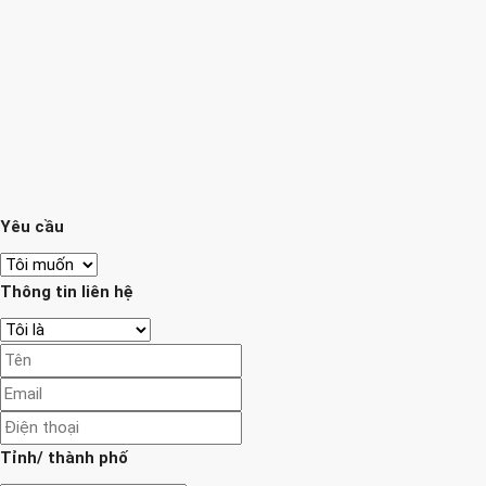
Yêu cầu
Thông tin liên hệ
Tỉnh/ thành phố