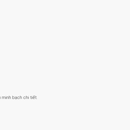
 minh bạch chi tiết.