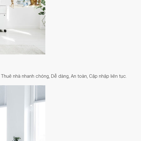
. Thuê nhà nhanh chóng, Dễ dàng, An toàn, Cập nhập liên tục.