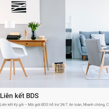
Liên kết BDS
Liên kết Ký gởi – Môi giới BDS hỗ trợ 24/7. An toàn, Nhanh chóng, 