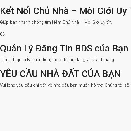
Kết Nối Chủ Nhà – Môi Giới Uy 
Giúp bạn nhanh chóng tìm kiếm Chủ Nhà – Môi Giới uy tín.
03.
Quản Lý Đăng Tin BDS của Bạn
Tiện ích quản lý, phân tích, theo dõi tin đăng và khách hàng.
YÊU CẦU NHÀ ĐẤT CỦA BẠN
Vui lòng yêu cầu chi tiết về nhà đất, bạn muốn hỗ trợ. Chúng tôi sẽ