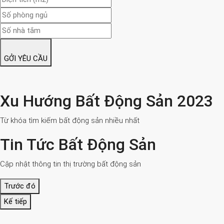
GỞI YÊU CẦU
Xu Hướng Bất Động Sản 2023
Từ khóa tìm kiếm bất động sản nhiều nhất
Tin Tức Bất Động Sản
Cập nhật thông tin thị trường bất động sản
Trước đó
Kế tiếp