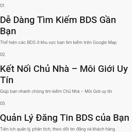
01.
Dễ Dàng Tìm Kiếm BDS Gần
Bạn
Thể hiện các BDS ở khu vực bạn tìm kiếm trên Google Map.
02.
Kết Nối Chủ Nhà – Môi Giới Uy
Tín
Giúp bạn nhanh chóng tìm kiếm Chủ Nhà – Môi Giới uy tín.
03.
Quản Lý Đăng Tin BDS của Bạn
Tiện ích quản lý, phân tích, theo dõi tin đăng và khách hàng.