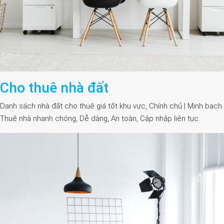
Cho thuê nhà đất
Danh sách nhà đất cho thuê giá tốt khu vực, Chính chủ | Minh bạch.
Thuê nhà nhanh chóng, Dễ dàng, An toàn, Cập nhập liên tục.