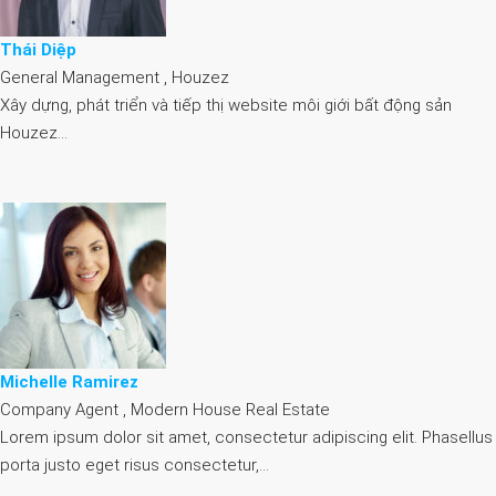
Thái Diệp
General Management , Houzez
Xây dựng, phát triển và tiếp thị website môi giới bất động sản
Houzez…
Michelle Ramirez
Company Agent , Modern House Real Estate
Lorem ipsum dolor sit amet, consectetur adipiscing elit. Phasellus
porta justo eget risus consectetur,…