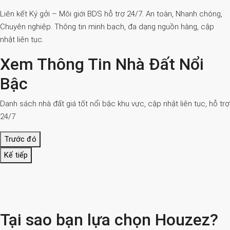
Liên kết Ký gởi – Môi giới BDS hỗ trợ 24/7. An toàn, Nhanh chóng,
Chuyên nghiệp. Thông tin minh bạch, đa dạng nguồn hàng, cập
nhật liên tục.
Xem Thông Tin Nhà Đất Nổi
Bậc
Danh sách nhà đất giá tốt nổi bậc khu vực, cập nhật liên tục, hỗ trợ
24/7
Trước đó
Kế tiếp
Tại sao bạn lựa chọn Houzez?