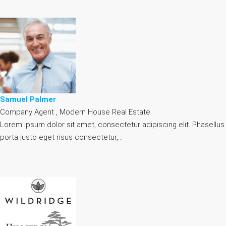
Samuel Palmer
Company Agent , Modern House Real Estate
Lorem ipsum dolor sit amet, consectetur adipiscing elit. Phasellus
porta justo eget risus consectetur,…