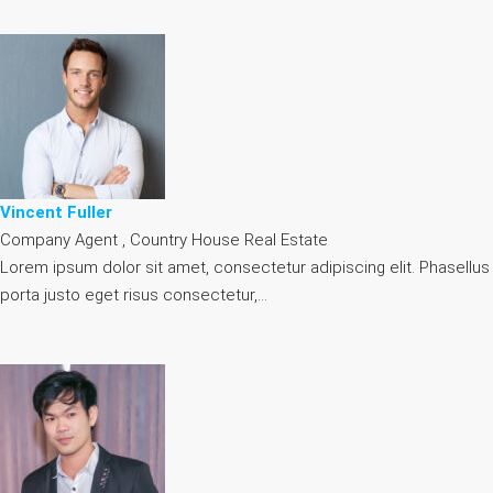
Vincent Fuller
Company Agent , Country House Real Estate
Lorem ipsum dolor sit amet, consectetur adipiscing elit. Phasellus
porta justo eget risus consectetur,…