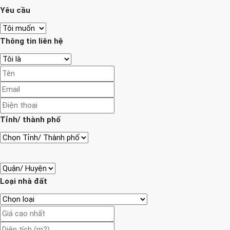
Yêu cầu
Thông tin liên hệ
Tỉnh/ thành phố
Loại nhà đất