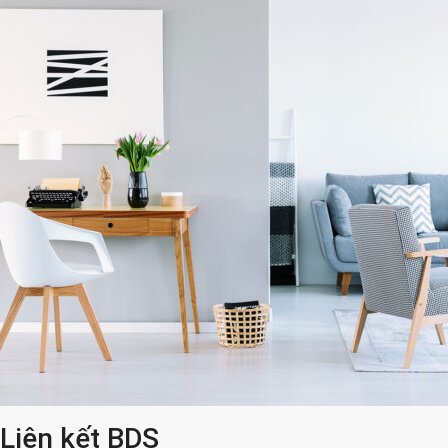
Liên kết BDS