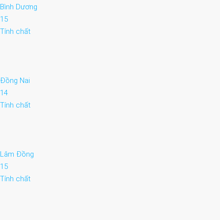
Bình Dương
15
Tính chất
Đồng Nai
14
Tính chất
Lâm Đồng
15
Tính chất