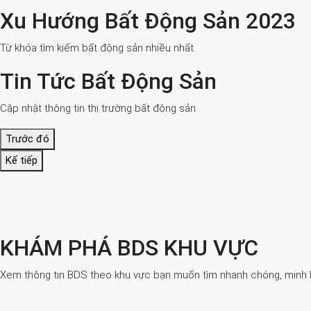
Xu Hướng Bất Động Sản 2023
Từ khóa tìm kiếm bất động sản nhiều nhất
Tin Tức Bất Động Sản
Cập nhật thông tin thị trường bất động sản
Trước đó
Kế tiếp
KHÁM PHÁ BDS KHU VỰC
Xem thông tin BDS theo khu vực bạn muốn tìm nhanh chóng, minh bạ