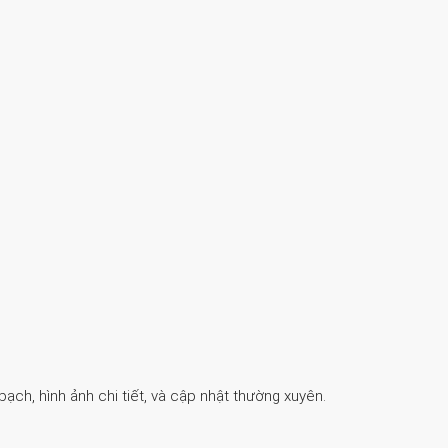
ch, hình ảnh chi tiết, và cập nhật thường xuyên.