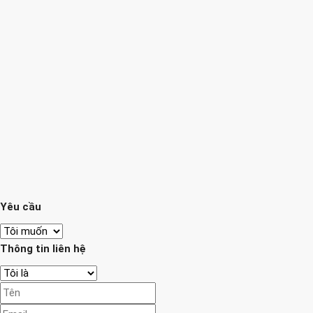
Yêu cầu
Thông tin liên hệ