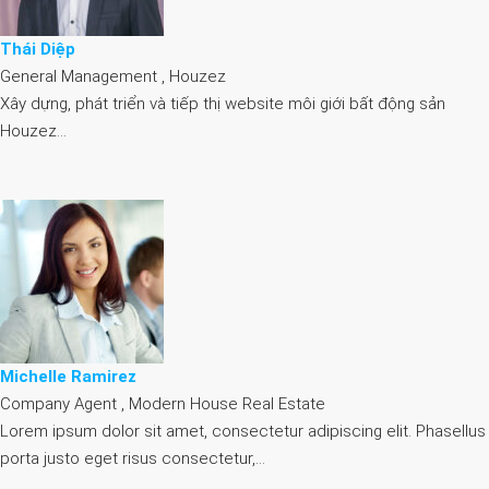
Thái Diệp
General Management , Houzez
Xây dựng, phát triển và tiếp thị website môi giới bất động sản
Houzez…
Michelle Ramirez
Company Agent , Modern House Real Estate
Lorem ipsum dolor sit amet, consectetur adipiscing elit. Phasellus
porta justo eget risus consectetur,…