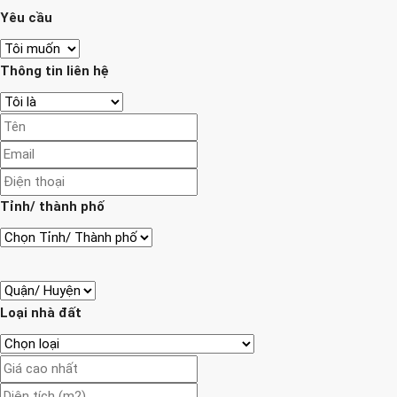
Yêu cầu
Thông tin liên hệ
Tỉnh/ thành phố
Loại nhà đất