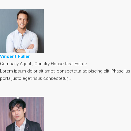
Vincent Fuller
Company Agent , Country House Real Estate
Lorem ipsum dolor sit amet, consectetur adipiscing elit. Phasellus
porta justo eget risus consectetur,…