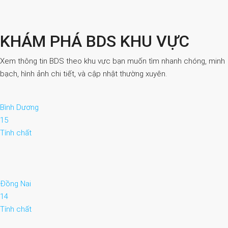
KHÁM PHÁ BDS KHU VỰC
Xem thông tin BDS theo khu vực bạn muốn tìm nhanh chóng, minh
bạch, hình ảnh chi tiết, và cập nhật thường xuyên.
Bình Dương
15
Tính chất
Đồng Nai
14
Tính chất