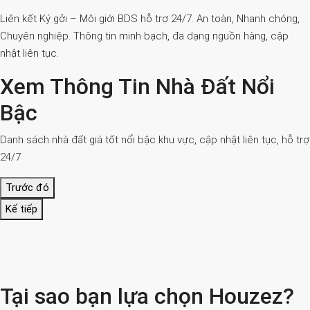
Liên kết Ký gởi – Môi giới BDS hỗ trợ 24/7. An toàn, Nhanh chóng,
Chuyên nghiệp. Thông tin minh bạch, đa dạng nguồn hàng, cập
nhật liên tục.
Xem Thông Tin Nhà Đất Nổi
Bậc
Danh sách nhà đất giá tốt nổi bậc khu vực, cập nhật liên tục, hỗ trợ
24/7
Trước đó
Kế tiếp
Tại sao bạn lựa chọn Houzez?