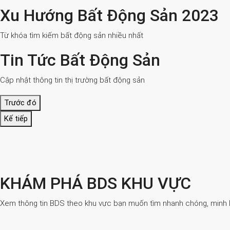
Xu Hướng Bất Động Sản 2023
Từ khóa tìm kiếm bất động sản nhiều nhất
Tin Tức Bất Động Sản
Cập nhật thông tin thị trường bất động sản
Trước đó
Kế tiếp
KHÁM PHÁ BDS KHU VỰC
Xem thông tin BDS theo khu vực bạn muốn tìm nhanh chóng, minh bạ