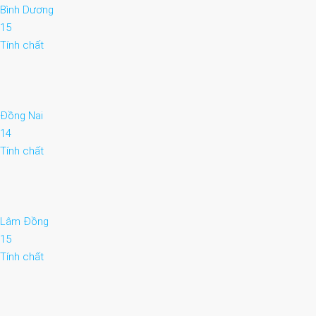
Bình Dương
15
Tính chất
Đồng Nai
14
Tính chất
Lâm Đồng
15
Tính chất