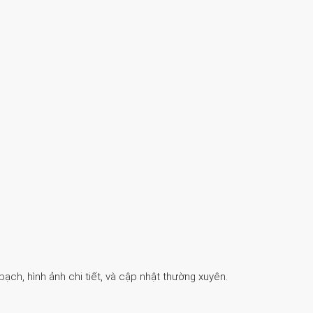
ch, hình ảnh chi tiết, và cập nhật thường xuyên.