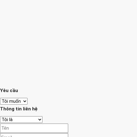
Yêu cầu
Thông tin liên hệ