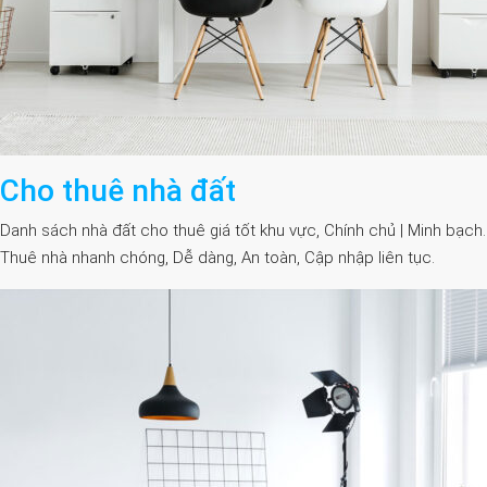
Cho thuê nhà đất
Danh sách nhà đất cho thuê giá tốt khu vực, Chính chủ | Minh bạch.
Thuê nhà nhanh chóng, Dễ dàng, An toàn, Cập nhập liên tục.