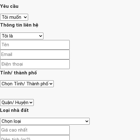
Yêu cầu
Thông tin liên hệ
Tỉnh/ thành phố
Loại nhà đất