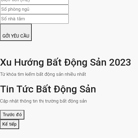
GỞI YÊU CẦU
Xu Hướng Bất Động Sản 2023
Từ khóa tìm kiếm bất động sản nhiều nhất
Tin Tức Bất Động Sản
Cập nhật thông tin thị trường bất động sản
Trước đó
Kế tiếp