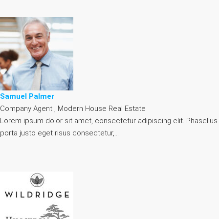
Samuel Palmer
Company Agent , Modern House Real Estate
Lorem ipsum dolor sit amet, consectetur adipiscing elit. Phasellus
porta justo eget risus consectetur,…