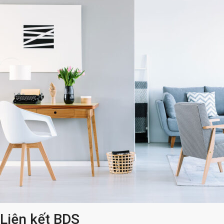
Liên kết BDS