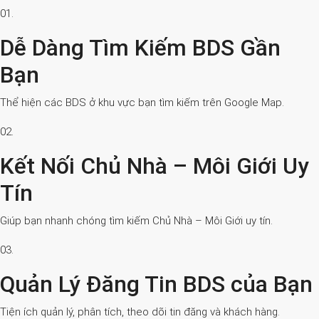
01.
Dễ Dàng Tìm Kiếm BDS Gần
Bạn
Thể hiện các BDS ở khu vực bạn tìm kiếm trên Google Map.
02.
Kết Nối Chủ Nhà – Môi Giới Uy
Tín
Giúp bạn nhanh chóng tìm kiếm Chủ Nhà – Môi Giới uy tín.
03.
Quản Lý Đăng Tin BDS của Bạn
Tiện ích quản lý, phân tích, theo dõi tin đăng và khách hàng.