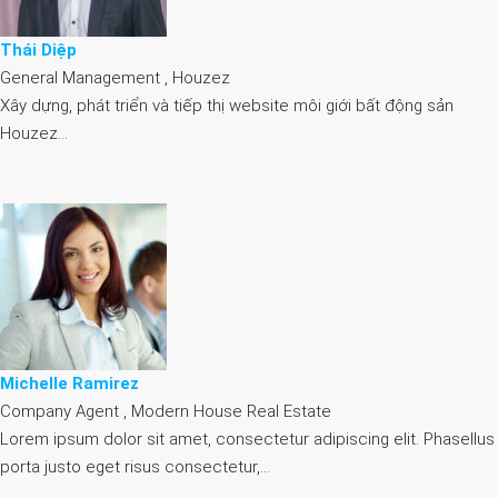
Thái Diệp
General Management , Houzez
Xây dựng, phát triển và tiếp thị website môi giới bất động sản
Houzez…
Michelle Ramirez
Company Agent , Modern House Real Estate
Lorem ipsum dolor sit amet, consectetur adipiscing elit. Phasellus
porta justo eget risus consectetur,…