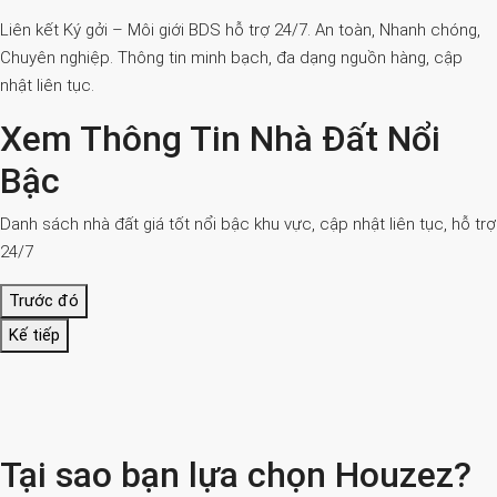
Liên kết Ký gởi – Môi giới BDS hỗ trợ 24/7. An toàn, Nhanh chóng,
Chuyên nghiệp. Thông tin minh bạch, đa dạng nguồn hàng, cập
nhật liên tục.
Xem Thông Tin Nhà Đất Nổi
Bậc
Danh sách nhà đất giá tốt nổi bậc khu vực, cập nhật liên tục, hỗ trợ
24/7
Trước đó
Kế tiếp
Tại sao bạn lựa chọn Houzez?