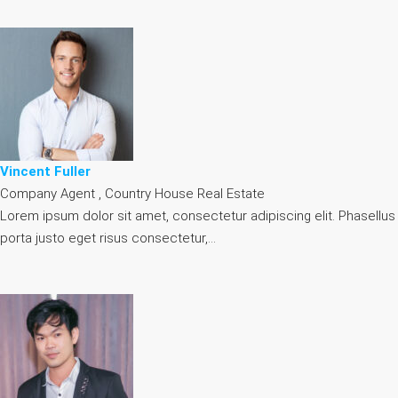
Vincent Fuller
Company Agent , Country House Real Estate
Lorem ipsum dolor sit amet, consectetur adipiscing elit. Phasellus
porta justo eget risus consectetur,…