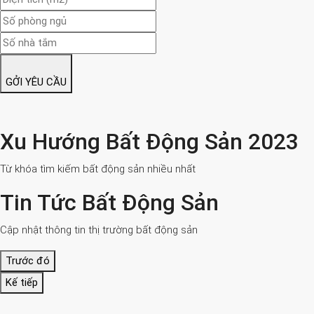
GỞI YÊU CẦU
Xu Hướng Bất Động Sản 2023
Từ khóa tìm kiếm bất động sản nhiều nhất
Tin Tức Bất Động Sản
Cập nhật thông tin thị trường bất động sản
Trước đó
Kế tiếp