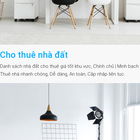
Cho thuê nhà đất
Danh sách nhà đất cho thuê giá tốt khu vực, Chính chủ | Minh bạch.
Thuê nhà nhanh chóng, Dễ dàng, An toàn, Cập nhập liên tục.