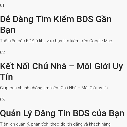
01.
Dễ Dàng Tìm Kiếm BDS Gần
Bạn
Thể hiện các BDS ở khu vực bạn tìm kiếm trên Google Map.
02.
Kết Nối Chủ Nhà – Môi Giới Uy
Tín
Giúp bạn nhanh chóng tìm kiếm Chủ Nhà – Môi Giới uy tín.
03.
Quản Lý Đăng Tin BDS của Bạn
Tiện ích quản lý, phân tích, theo dõi tin đăng và khách hàng.