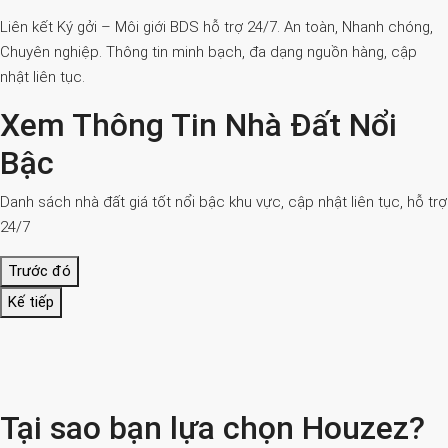
Liên kết Ký gởi – Môi giới BDS hỗ trợ 24/7. An toàn, Nhanh chóng,
Chuyên nghiệp. Thông tin minh bạch, đa dạng nguồn hàng, cập
nhật liên tục.
Xem Thông Tin Nhà Đất Nổi
Bậc
Danh sách nhà đất giá tốt nổi bậc khu vực, cập nhật liên tục, hỗ trợ
24/7
Trước đó
Kế tiếp
Tại sao bạn lựa chọn Houzez?