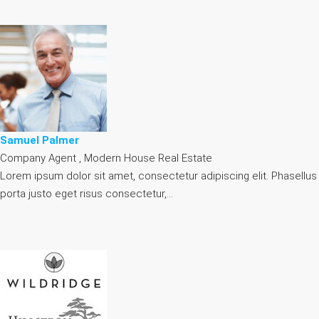
Samuel Palmer
Company Agent , Modern House Real Estate
Lorem ipsum dolor sit amet, consectetur adipiscing elit. Phasellus
porta justo eget risus consectetur,…