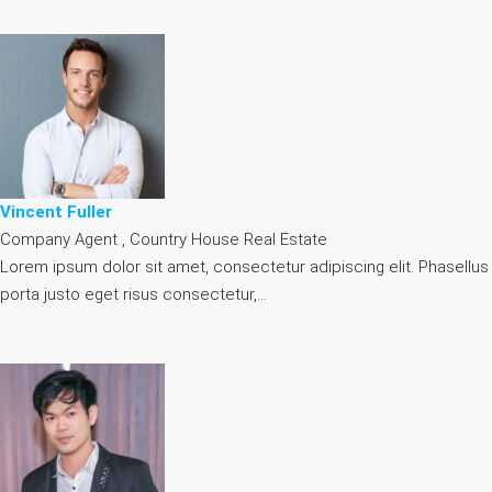
Vincent Fuller
Company Agent , Country House Real Estate
Lorem ipsum dolor sit amet, consectetur adipiscing elit. Phasellus
porta justo eget risus consectetur,…