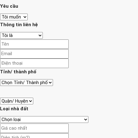
Yêu cầu
Thông tin liên hệ
Tỉnh/ thành phố
Loại nhà đất