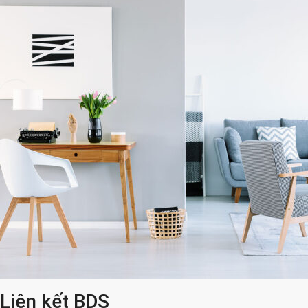
Liên kết BDS