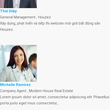
Thái Diệp
General Management , Houzez
Xây dựng, phát triển và tiếp thị website môi giới bất động sản
Houzez…
Michelle Ramirez
Company Agent , Modern House Real Estate
Lorem ipsum dolor sit amet, consectetur adipiscing elit. Phasellus
porta justo eget risus consectetur,…