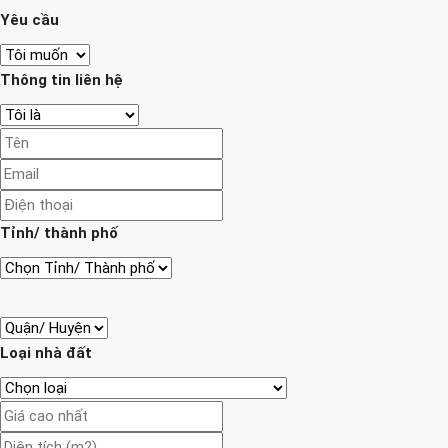
Yêu cầu
Thông tin liên hệ
Tỉnh/ thành phố
Loại nhà đất