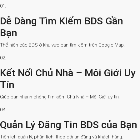
01.
Dễ Dàng Tìm Kiếm BDS Gần
Bạn
Thể hiện các BDS ở khu vực bạn tìm kiếm trên Google Map.
02.
Kết Nối Chủ Nhà – Môi Giới Uy
Tín
Giúp bạn nhanh chóng tìm kiếm Chủ Nhà – Môi Giới uy tín.
03.
Quản Lý Đăng Tin BDS của Bạn
Tiện ích quản lý, phân tích, theo dõi tin đăng và khách hàng.