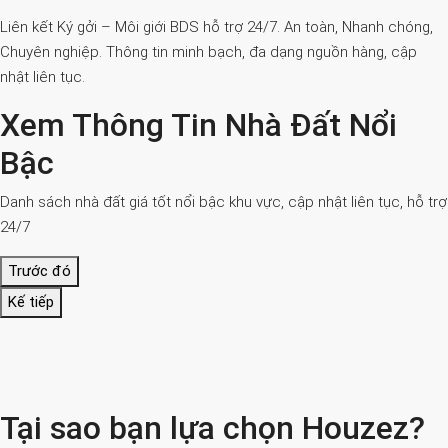
Liên kết Ký gởi – Môi giới BDS hỗ trợ 24/7. An toàn, Nhanh chóng,
Chuyên nghiệp. Thông tin minh bạch, đa dạng nguồn hàng, cập
nhật liên tục.
Xem Thông Tin Nhà Đất Nổi
Bậc
Danh sách nhà đất giá tốt nổi bậc khu vực, cập nhật liên tục, hỗ trợ
24/7
Trước đó
Kế tiếp
Tại sao bạn lựa chọn Houzez?