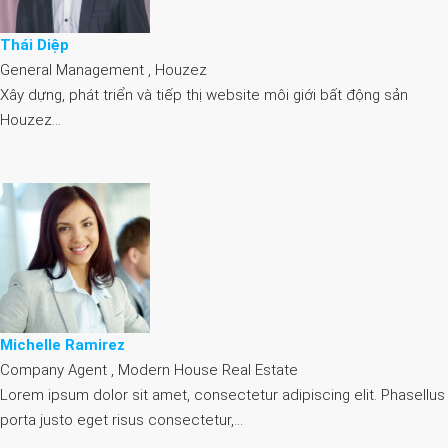
Thái Diệp
General Management , Houzez
Xây dựng, phát triển và tiếp thị website môi giới bất động sản
Houzez…
Michelle Ramirez
Company Agent , Modern House Real Estate
Lorem ipsum dolor sit amet, consectetur adipiscing elit. Phasellus
porta justo eget risus consectetur,…