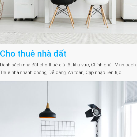
Cho thuê nhà đất
Danh sách nhà đất cho thuê giá tốt khu vực, Chính chủ | Minh bạch.
Thuê nhà nhanh chóng, Dễ dàng, An toàn, Cập nhập liên tục.