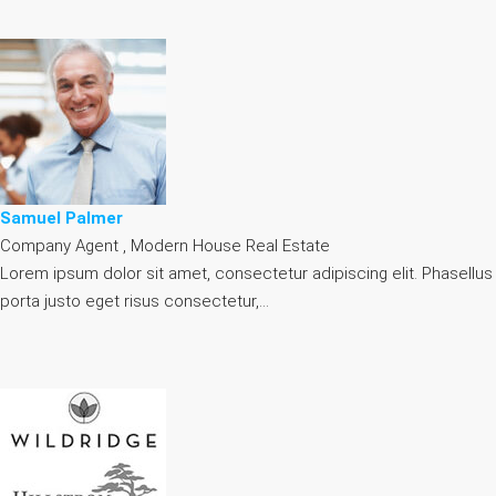
Samuel Palmer
Company Agent , Modern House Real Estate
Lorem ipsum dolor sit amet, consectetur adipiscing elit. Phasellus
porta justo eget risus consectetur,…