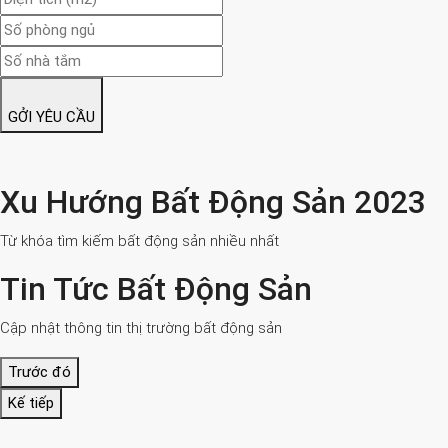
GỞI YÊU CẦU
Xu Hướng Bất Động Sản 2023
Từ khóa tìm kiếm bất động sản nhiều nhất
Tin Tức Bất Động Sản
Cập nhật thông tin thị trường bất động sản
Trước đó
Kế tiếp