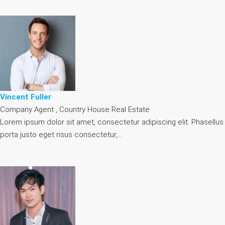
Vincent Fuller
Company Agent , Country House Real Estate
Lorem ipsum dolor sit amet, consectetur adipiscing elit. Phasellus
porta justo eget risus consectetur,…