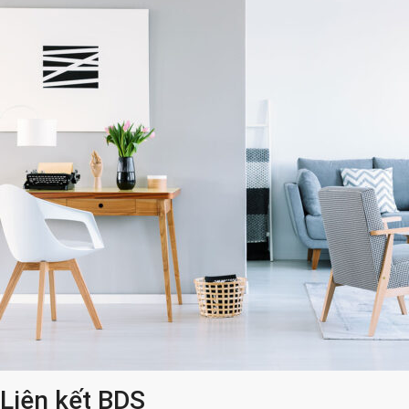
Liên kết BDS