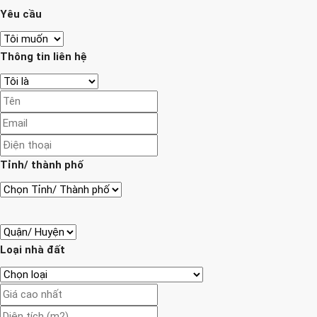
Yêu cầu
Thông tin liên hệ
Tỉnh/ thành phố
Loại nhà đất