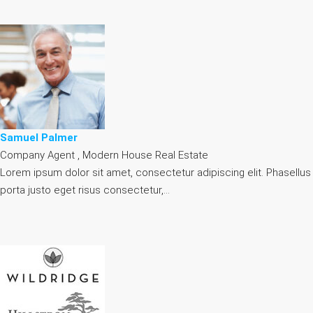
Samuel Palmer
Company Agent , Modern House Real Estate
Lorem ipsum dolor sit amet, consectetur adipiscing elit. Phasellus
porta justo eget risus consectetur,…