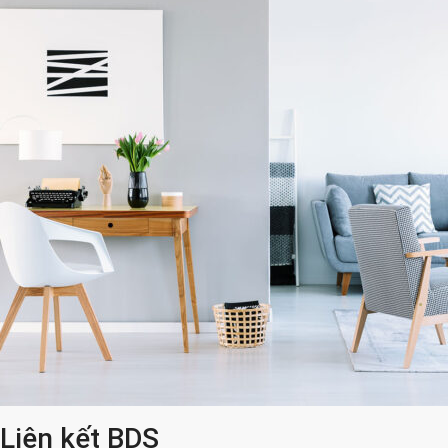
Liên kết BDS