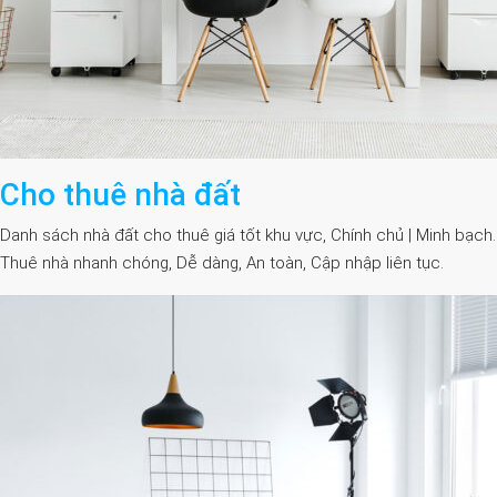
Cho thuê nhà đất
Danh sách nhà đất cho thuê giá tốt khu vực, Chính chủ | Minh bạch.
Thuê nhà nhanh chóng, Dễ dàng, An toàn, Cập nhập liên tục.