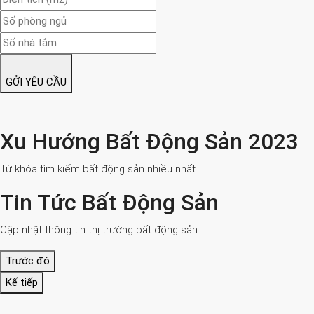
GỞI YÊU CẦU
Xu Hướng Bất Động Sản 2023
Từ khóa tìm kiếm bất động sản nhiều nhất
Tin Tức Bất Động Sản
Cập nhật thông tin thị trường bất động sản
Trước đó
Kế tiếp