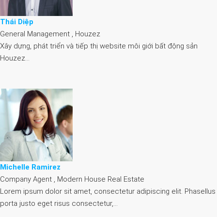
Thái Diệp
General Management , Houzez
Xây dựng, phát triển và tiếp thị website môi giới bất động sản
Houzez…
Michelle Ramirez
Company Agent , Modern House Real Estate
Lorem ipsum dolor sit amet, consectetur adipiscing elit. Phasellus
porta justo eget risus consectetur,…