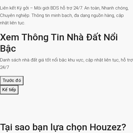
Liên kết Ký gởi – Môi giới BDS hỗ trợ 24/7. An toàn, Nhanh chóng,
Chuyên nghiệp. Thông tin minh bạch, đa dạng nguồn hàng, cập
nhật liên tục.
Xem Thông Tin Nhà Đất Nổi
Bậc
Danh sách nhà đất giá tốt nổi bậc khu vực, cập nhật liên tục, hỗ trợ
24/7
Trước đó
Kế tiếp
Tại sao bạn lựa chọn Houzez?