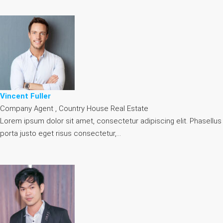
Vincent Fuller
Company Agent , Country House Real Estate
Lorem ipsum dolor sit amet, consectetur adipiscing elit. Phasellus
porta justo eget risus consectetur,…