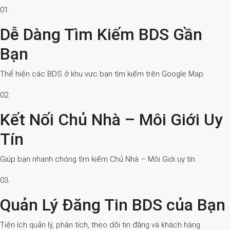
01.
Dễ Dàng Tìm Kiếm BDS Gần
Bạn
Thể hiện các BDS ở khu vực bạn tìm kiếm trên Google Map.
02.
Kết Nối Chủ Nhà – Môi Giới Uy
Tín
Giúp bạn nhanh chóng tìm kiếm Chủ Nhà – Môi Giới uy tín.
03.
Quản Lý Đăng Tin BDS của Bạn
Tiện ích quản lý, phân tích, theo dõi tin đăng và khách hàng.