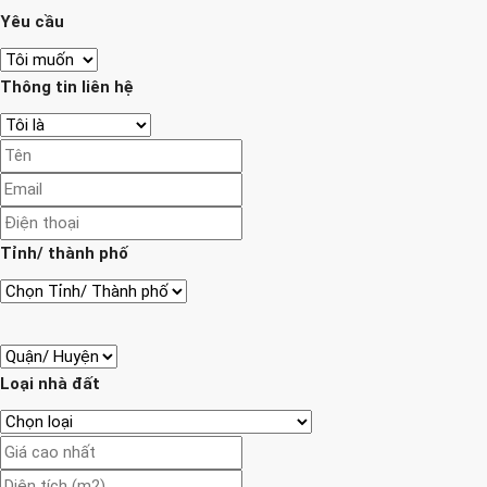
Yêu cầu
Thông tin liên hệ
Tỉnh/ thành phố
Loại nhà đất