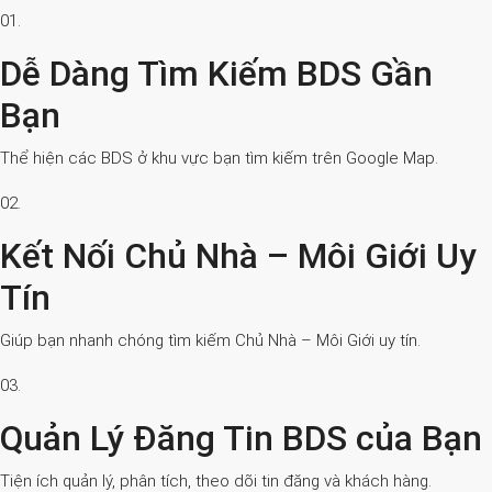
01.
Dễ Dàng Tìm Kiếm BDS Gần
Bạn
Thể hiện các BDS ở khu vực bạn tìm kiếm trên Google Map.
02.
Kết Nối Chủ Nhà – Môi Giới Uy
Tín
Giúp bạn nhanh chóng tìm kiếm Chủ Nhà – Môi Giới uy tín.
03.
Quản Lý Đăng Tin BDS của Bạn
Tiện ích quản lý, phân tích, theo dõi tin đăng và khách hàng.