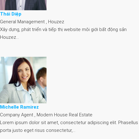
Thái Diệp
General Management , Houzez
Xây dựng, phát triển và tiếp thị website môi giới bất động sản
Houzez…
Michelle Ramirez
Company Agent , Modern House Real Estate
Lorem ipsum dolor sit amet, consectetur adipiscing elit. Phasellus
porta justo eget risus consectetur,…