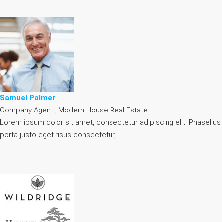
Samuel Palmer
Company Agent , Modern House Real Estate
Lorem ipsum dolor sit amet, consectetur adipiscing elit. Phasellus
porta justo eget risus consectetur,…