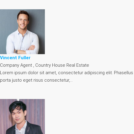
Vincent Fuller
Company Agent , Country House Real Estate
Lorem ipsum dolor sit amet, consectetur adipiscing elit. Phasellus
porta justo eget risus consectetur,…