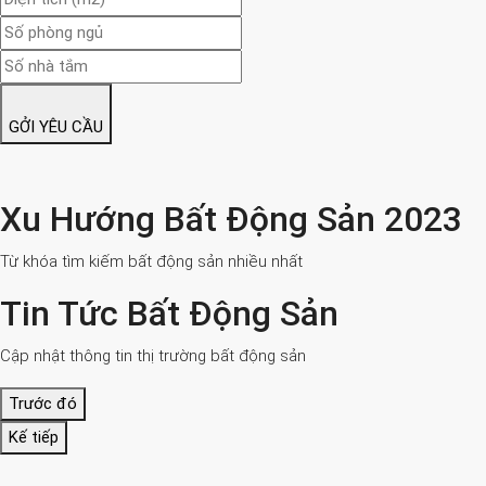
GỞI YÊU CẦU
Xu Hướng Bất Động Sản 2023
Từ khóa tìm kiếm bất động sản nhiều nhất
Tin Tức Bất Động Sản
Cập nhật thông tin thị trường bất động sản
Trước đó
Kế tiếp