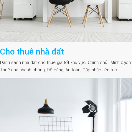
Cho thuê nhà đất
Danh sách nhà đất cho thuê giá tốt khu vực, Chính chủ | Minh bạch.
Thuê nhà nhanh chóng, Dễ dàng, An toàn, Cập nhập liên tục.