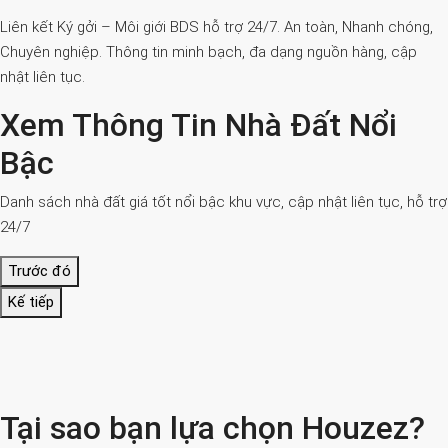
Liên kết Ký gởi – Môi giới BDS hỗ trợ 24/7. An toàn, Nhanh chóng,
Chuyên nghiệp. Thông tin minh bạch, đa dạng nguồn hàng, cập
nhật liên tục.
Xem Thông Tin Nhà Đất Nổi
Bậc
Danh sách nhà đất giá tốt nổi bậc khu vực, cập nhật liên tục, hỗ trợ
24/7
Trước đó
Kế tiếp
Tại sao bạn lựa chọn Houzez?