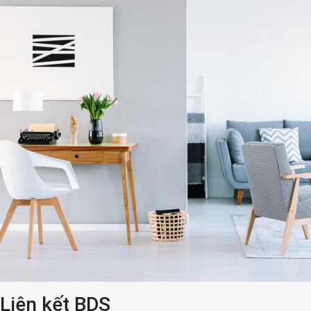
Liên kết BDS