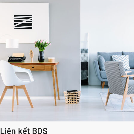
Liên kết BDS