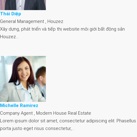
Thái Diệp
General Management , Houzez
Xây dựng, phát triển và tiếp thị website môi giới bất động sản
Houzez…
Michelle Ramirez
Company Agent , Modern House Real Estate
Lorem ipsum dolor sit amet, consectetur adipiscing elit. Phasellus
porta justo eget risus consectetur,…