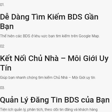
01.
Dễ Dàng Tìm Kiếm BDS Gần
Bạn
Thể hiện các BDS ở khu vực bạn tìm kiếm trên Google Map.
02.
Kết Nối Chủ Nhà – Môi Giới Uy
Tín
Giúp bạn nhanh chóng tìm kiếm Chủ Nhà – Môi Giới uy tín.
03.
Quản Lý Đăng Tin BDS của Bạn
Tiện ích quản lý, phân tích, theo dõi tin đăng và khách hàng.