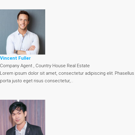
Vincent Fuller
Company Agent , Country House Real Estate
Lorem ipsum dolor sit amet, consectetur adipiscing elit. Phasellus
porta justo eget risus consectetur,…