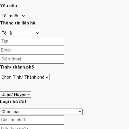
Yêu cầu
Thông tin liên hệ
Tỉnh/ thành phố
Loại nhà đất