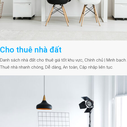
Cho thuê nhà đất
Danh sách nhà đất cho thuê giá tốt khu vực, Chính chủ | Minh bạch.
Thuê nhà nhanh chóng, Dễ dàng, An toàn, Cập nhập liên tục.