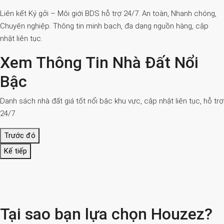
Liên kết Ký gởi – Môi giới BDS hỗ trợ 24/7. An toàn, Nhanh chóng,
Chuyên nghiệp. Thông tin minh bạch, đa dạng nguồn hàng, cập
nhật liên tục.
Xem Thông Tin Nhà Đất Nổi
Bậc
Danh sách nhà đất giá tốt nổi bậc khu vực, cập nhật liên tục, hỗ trợ
24/7
Trước đó
Kế tiếp
Tại sao bạn lựa chọn Houzez?