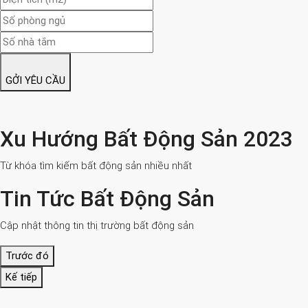
GỞI YÊU CẦU
Xu Hướng Bất Động Sản 2023
Từ khóa tìm kiếm bất động sản nhiều nhất
Tin Tức Bất Động Sản
Cập nhật thông tin thị trường bất động sản
Trước đó
Kế tiếp