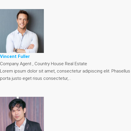
Vincent Fuller
Company Agent , Country House Real Estate
Lorem ipsum dolor sit amet, consectetur adipiscing elit. Phasellus
porta justo eget risus consectetur,…