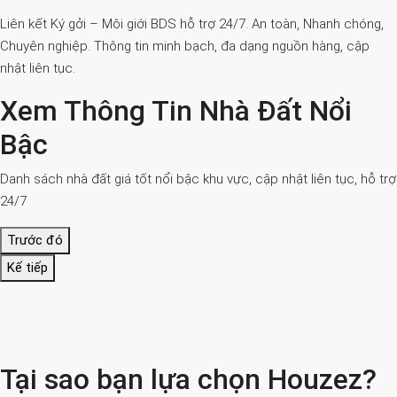
Liên kết Ký gởi – Môi giới BDS hỗ trợ 24/7. An toàn, Nhanh chóng,
Chuyên nghiệp. Thông tin minh bạch, đa dạng nguồn hàng, cập
nhật liên tục.
Xem Thông Tin Nhà Đất Nổi
Bậc
Danh sách nhà đất giá tốt nổi bậc khu vực, cập nhật liên tục, hỗ trợ
24/7
Trước đó
Kế tiếp
Tại sao bạn lựa chọn Houzez?