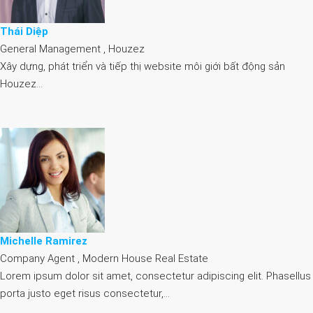
Thái Diệp
General Management , Houzez
Xây dựng, phát triển và tiếp thị website môi giới bất động sản
Houzez…
Michelle Ramirez
Company Agent , Modern House Real Estate
Lorem ipsum dolor sit amet, consectetur adipiscing elit. Phasellus
porta justo eget risus consectetur,…