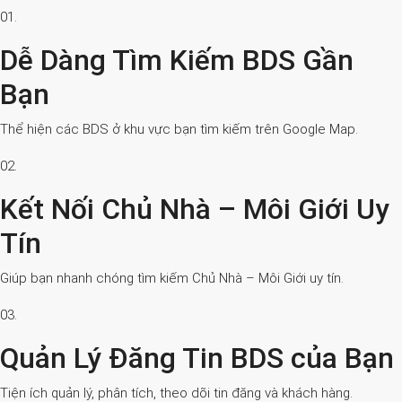
01.
Dễ Dàng Tìm Kiếm BDS Gần
Bạn
Thể hiện các BDS ở khu vực bạn tìm kiếm trên Google Map.
02.
Kết Nối Chủ Nhà – Môi Giới Uy
Tín
Giúp bạn nhanh chóng tìm kiếm Chủ Nhà – Môi Giới uy tín.
03.
Quản Lý Đăng Tin BDS của Bạn
Tiện ích quản lý, phân tích, theo dõi tin đăng và khách hàng.