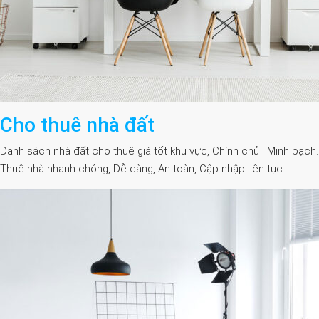
Cho thuê nhà đất
Danh sách nhà đất cho thuê giá tốt khu vực, Chính chủ | Minh bạch.
Thuê nhà nhanh chóng, Dễ dàng, An toàn, Cập nhập liên tục.