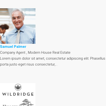
Samuel Palmer
Company Agent , Modern House Real Estate
Lorem ipsum dolor sit amet, consectetur adipiscing elit. Phasellus
porta justo eget risus consectetur,…