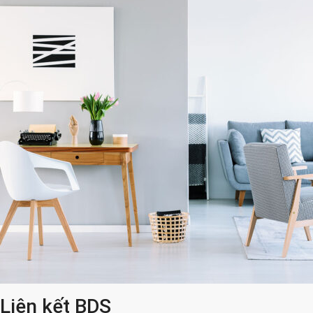
Liên kết BDS