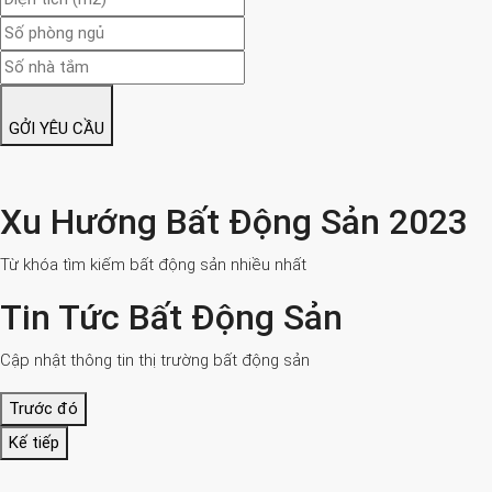
GỞI YÊU CẦU
Xu Hướng Bất Động Sản 2023
Từ khóa tìm kiếm bất động sản nhiều nhất
Tin Tức Bất Động Sản
Cập nhật thông tin thị trường bất động sản
Trước đó
Kế tiếp