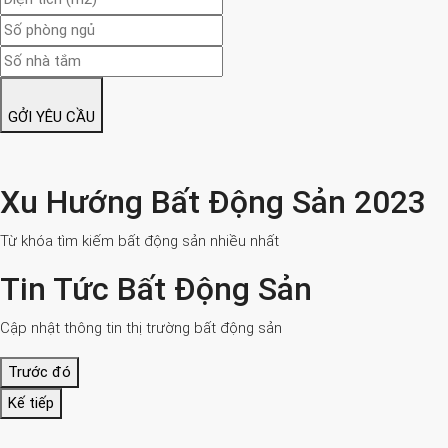
GỞI YÊU CẦU
Xu Hướng Bất Động Sản 2023
Từ khóa tìm kiếm bất động sản nhiều nhất
Tin Tức Bất Động Sản
Cập nhật thông tin thị trường bất động sản
Trước đó
Kế tiếp