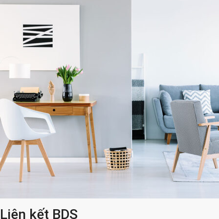
Liên kết BDS