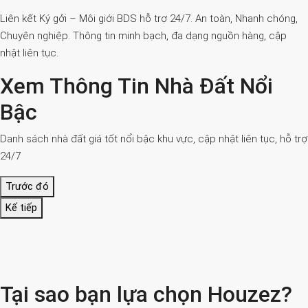
Liên kết Ký gởi – Môi giới BDS hỗ trợ 24/7. An toàn, Nhanh chóng,
Chuyên nghiệp. Thông tin minh bạch, đa dạng nguồn hàng, cập
nhật liên tục.
Xem Thông Tin Nhà Đất Nổi
Bậc
Danh sách nhà đất giá tốt nổi bậc khu vực, cập nhật liên tục, hỗ trợ
24/7
Trước đó
Kế tiếp
Tại sao bạn lựa chọn Houzez?