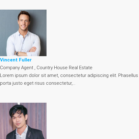
Vincent Fuller
Company Agent , Country House Real Estate
Lorem ipsum dolor sit amet, consectetur adipiscing elit. Phasellus
porta justo eget risus consectetur,…