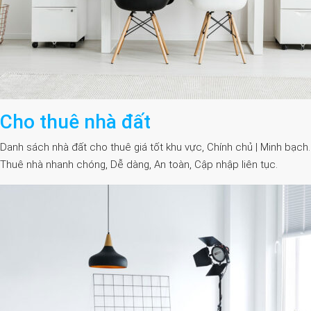
Cho thuê nhà đất
Danh sách nhà đất cho thuê giá tốt khu vực, Chính chủ | Minh bạch.
Thuê nhà nhanh chóng, Dễ dàng, An toàn, Cập nhập liên tục.