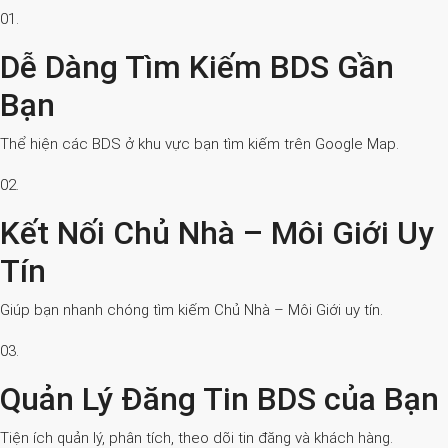
01.
Dễ Dàng Tìm Kiếm BDS Gần
Bạn
Thể hiện các BDS ở khu vực bạn tìm kiếm trên Google Map.
02.
Kết Nối Chủ Nhà – Môi Giới Uy
Tín
Giúp bạn nhanh chóng tìm kiếm Chủ Nhà – Môi Giới uy tín.
03.
Quản Lý Đăng Tin BDS của Bạn
Tiện ích quản lý, phân tích, theo dõi tin đăng và khách hàng.