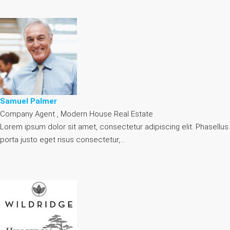
Samuel Palmer
Company Agent , Modern House Real Estate
Lorem ipsum dolor sit amet, consectetur adipiscing elit. Phasellus
porta justo eget risus consectetur,…