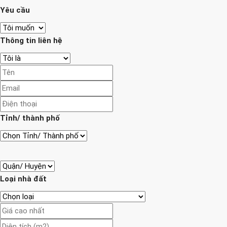
Yêu cầu
Thông tin liên hệ
Tỉnh/ thành phố
Loại nhà đất