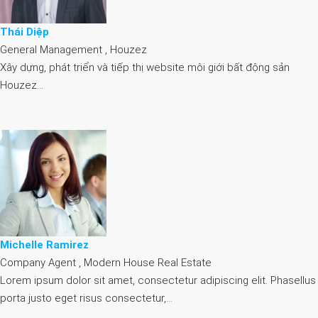
Thái Diệp
General Management , Houzez
Xây dựng, phát triển và tiếp thị website môi giới bất động sản
Houzez…
Michelle Ramirez
Company Agent , Modern House Real Estate
Lorem ipsum dolor sit amet, consectetur adipiscing elit. Phasellus
porta justo eget risus consectetur,…