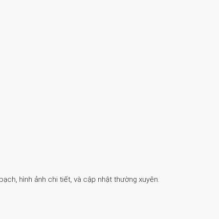
ch, hình ảnh chi tiết, và cập nhật thường xuyên.