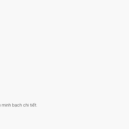
 minh bạch chi tiết.