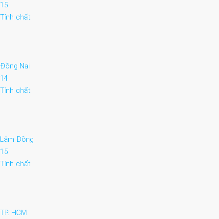
15
Tính chất
Đồng Nai
14
Tính chất
Lâm Đồng
15
Tính chất
TP. HCM