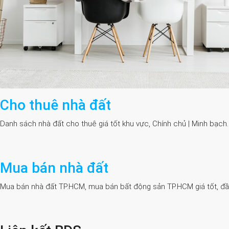
Cho thuê nhà đất
Danh sách nhà đất cho thuê giá tốt khu vực, Chính chủ | Minh bạch
Mua bán nhà đất
Mua bán nhà đất TP.HCM, mua bán bất động sản TP.HCM giá tốt, đầy đủ