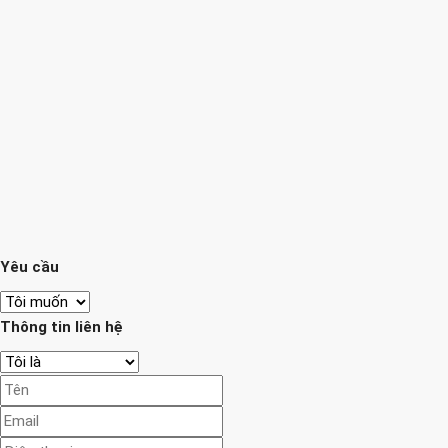
Yêu cầu
Thông tin liên hệ