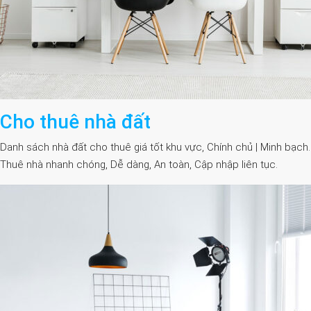
Cho thuê nhà đất
Danh sách nhà đất cho thuê giá tốt khu vực, Chính chủ | Minh bạch.
Thuê nhà nhanh chóng, Dễ dàng, An toàn, Cập nhập liên tục.