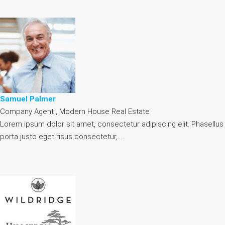
Samuel Palmer
Company Agent , Modern House Real Estate
Lorem ipsum dolor sit amet, consectetur adipiscing elit. Phasellus
porta justo eget risus consectetur,…