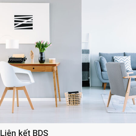
Liên kết BDS