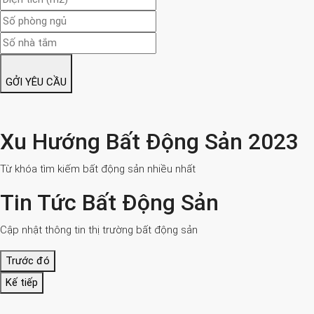
GỞI YÊU CẦU
Xu Hướng Bất Động Sản 2023
Từ khóa tìm kiếm bất động sản nhiều nhất
Tin Tức Bất Động Sản
Cập nhật thông tin thị trường bất động sản
Trước đó
Kế tiếp