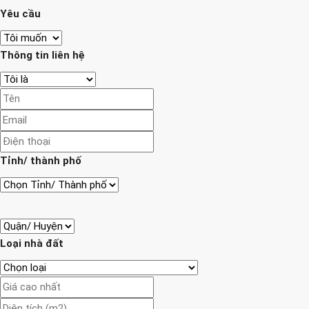
Yêu cầu
Thông tin liên hệ
Tỉnh/ thành phố
Loại nhà đất