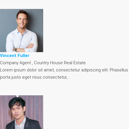
Vincent Fuller
Company Agent , Country House Real Estate
Lorem ipsum dolor sit amet, consectetur adipiscing elit. Phasellus
porta justo eget risus consectetur,…