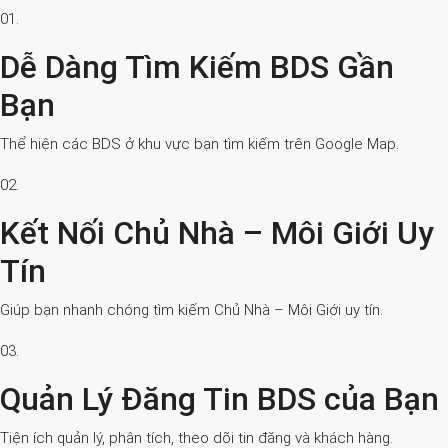
01.
Dễ Dàng Tìm Kiếm BDS Gần
Bạn
Thể hiện các BDS ở khu vực bạn tìm kiếm trên Google Map.
02.
Kết Nối Chủ Nhà – Môi Giới Uy
Tín
Giúp bạn nhanh chóng tìm kiếm Chủ Nhà – Môi Giới uy tín.
03.
Quản Lý Đăng Tin BDS của Bạn
Tiện ích quản lý, phân tích, theo dõi tin đăng và khách hàng.