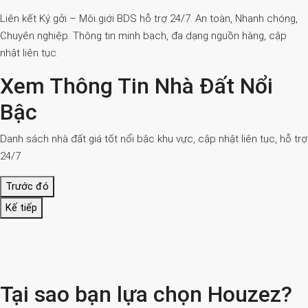
Liên kết Ký gởi – Môi giới BDS hỗ trợ 24/7. An toàn, Nhanh chóng,
Chuyên nghiệp. Thông tin minh bạch, đa dạng nguồn hàng, cập
nhật liên tục.
Xem Thông Tin Nhà Đất Nổi
Bậc
Danh sách nhà đất giá tốt nổi bậc khu vực, cập nhật liên tục, hỗ trợ
24/7
Trước đó
Kế tiếp
Tại sao bạn lựa chọn Houzez?