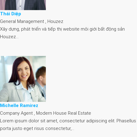
Thái Diệp
General Management , Houzez
Xây dựng, phát triển và tiếp thị website môi giới bất động sản
Houzez…
Michelle Ramirez
Company Agent , Modern House Real Estate
Lorem ipsum dolor sit amet, consectetur adipiscing elit. Phasellus
porta justo eget risus consectetur,…