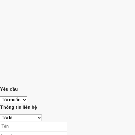
Yêu cầu
Thông tin liên hệ