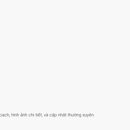
ch, hình ảnh chi tiết, và cập nhật thường xuyên.