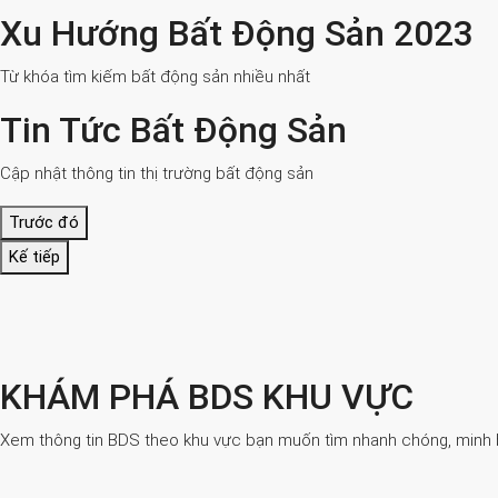
Xu Hướng Bất Động Sản 2023
Từ khóa tìm kiếm bất động sản nhiều nhất
Tin Tức Bất Động Sản
Cập nhật thông tin thị trường bất động sản
Trước đó
Kế tiếp
KHÁM PHÁ BDS KHU VỰC
Xem thông tin BDS theo khu vực bạn muốn tìm nhanh chóng, minh bạ