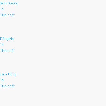
Bình Dương
15
Tính chất
Đồng Nai
14
Tính chất
Lâm Đồng
15
Tính chất