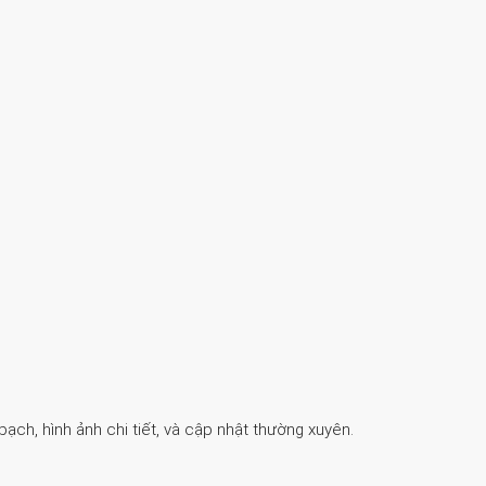
ch, hình ảnh chi tiết, và cập nhật thường xuyên.