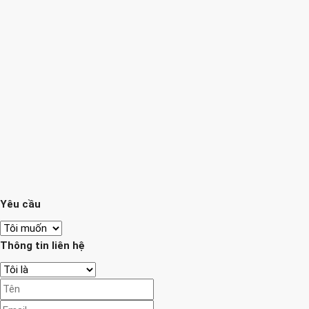
Yêu cầu
Thông tin liên hệ