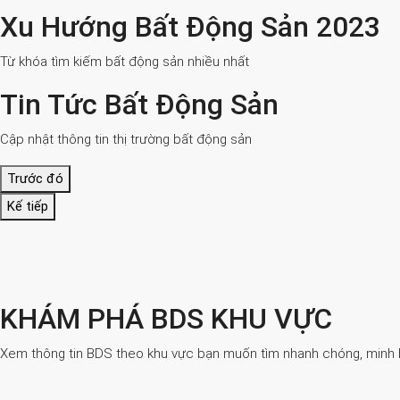
Xu Hướng Bất Động Sản 2023
Từ khóa tìm kiếm bất động sản nhiều nhất
Tin Tức Bất Động Sản
Cập nhật thông tin thị trường bất động sản
Trước đó
Kế tiếp
KHÁM PHÁ BDS KHU VỰC
Xem thông tin BDS theo khu vực bạn muốn tìm nhanh chóng, minh bạ