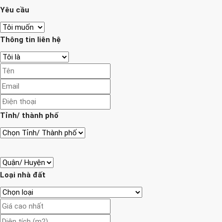
Yêu cầu
Thông tin liên hệ
Tỉnh/ thành phố
Loại nhà đất