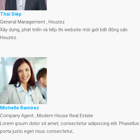
Thái Diệp
General Management , Houzez
Xây dựng, phát triển và tiếp thị website môi giới bất động sản
Houzez…
Michelle Ramirez
Company Agent , Modern House Real Estate
Lorem ipsum dolor sit amet, consectetur adipiscing elit. Phasellus
porta justo eget risus consectetur,…