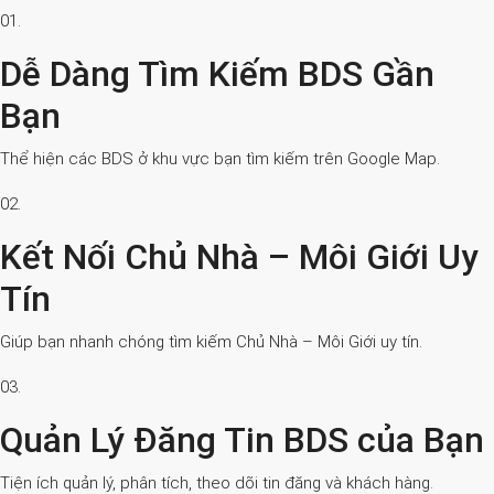
01.
Dễ Dàng Tìm Kiếm BDS Gần
Bạn
Thể hiện các BDS ở khu vực bạn tìm kiếm trên Google Map.
02.
Kết Nối Chủ Nhà – Môi Giới Uy
Tín
Giúp bạn nhanh chóng tìm kiếm Chủ Nhà – Môi Giới uy tín.
03.
Quản Lý Đăng Tin BDS của Bạn
Tiện ích quản lý, phân tích, theo dõi tin đăng và khách hàng.