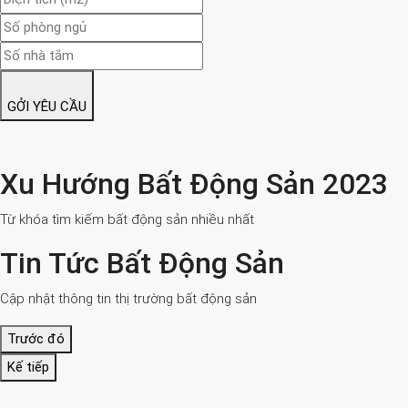
GỞI YÊU CẦU
Xu Hướng Bất Động Sản 2023
Từ khóa tìm kiếm bất động sản nhiều nhất
Tin Tức Bất Động Sản
Cập nhật thông tin thị trường bất động sản
Trước đó
Kế tiếp