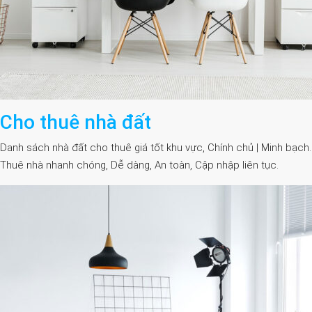
Cho thuê nhà đất
Danh sách nhà đất cho thuê giá tốt khu vực, Chính chủ | Minh bạch.
Thuê nhà nhanh chóng, Dễ dàng, An toàn, Cập nhập liên tục.