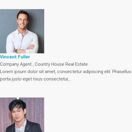
Vincent Fuller
Company Agent , Country House Real Estate
Lorem ipsum dolor sit amet, consectetur adipiscing elit. Phasellus
porta justo eget risus consectetur,…