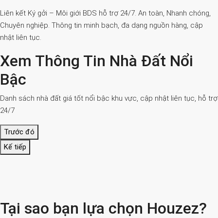
Liên kết Ký gởi – Môi giới BDS hỗ trợ 24/7. An toàn, Nhanh chóng,
Chuyên nghiệp. Thông tin minh bạch, đa dạng nguồn hàng, cập
nhật liên tục.
Xem Thông Tin Nhà Đất Nổi
Bậc
Danh sách nhà đất giá tốt nổi bậc khu vực, cập nhật liên tục, hỗ trợ
24/7
Trước đó
Kế tiếp
Tại sao bạn lựa chọn Houzez?