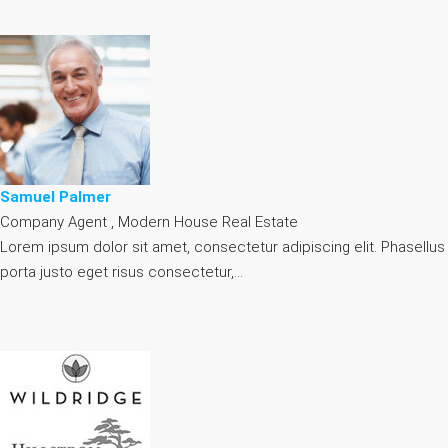
Samuel Palmer
Company Agent , Modern House Real Estate
Lorem ipsum dolor sit amet, consectetur adipiscing elit. Phasellus
porta justo eget risus consectetur,…