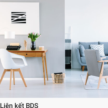
Liên kết BDS