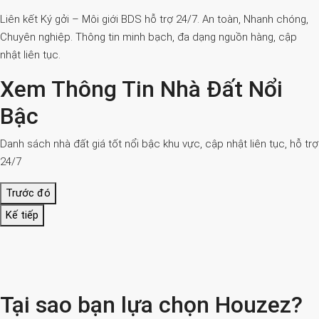
Liên kết Ký gởi – Môi giới BDS hỗ trợ 24/7. An toàn, Nhanh chóng,
Chuyên nghiệp. Thông tin minh bạch, đa dạng nguồn hàng, cập
nhật liên tục.
Xem Thông Tin Nhà Đất Nổi
Bậc
Danh sách nhà đất giá tốt nổi bậc khu vực, cập nhật liên tục, hỗ trợ
24/7
Trước đó
Kế tiếp
Tại sao bạn lựa chọn Houzez?