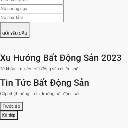
GỞI YÊU CẦU
Xu Hướng Bất Động Sản 2023
Từ khóa tìm kiếm bất động sản nhiều nhất
Tin Tức Bất Động Sản
Cập nhật thông tin thị trường bất động sản
Trước đó
Kế tiếp