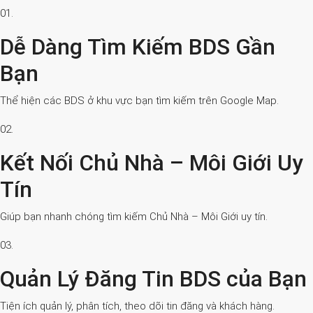
01.
Dễ Dàng Tìm Kiếm BDS Gần
Bạn
Thể hiện các BDS ở khu vực bạn tìm kiếm trên Google Map.
02.
Kết Nối Chủ Nhà – Môi Giới Uy
Tín
Giúp bạn nhanh chóng tìm kiếm Chủ Nhà – Môi Giới uy tín.
03.
Quản Lý Đăng Tin BDS của Bạn
Tiện ích quản lý, phân tích, theo dõi tin đăng và khách hàng.