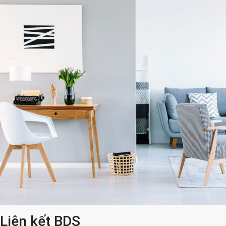
Liên kết BDS