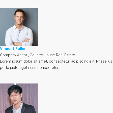
Vincent Fuller
Company Agent , Country House Real Estate
Lorem ipsum dolor sit amet, consectetur adipiscing elit. Phasellus
porta justo eget risus consectetur,…