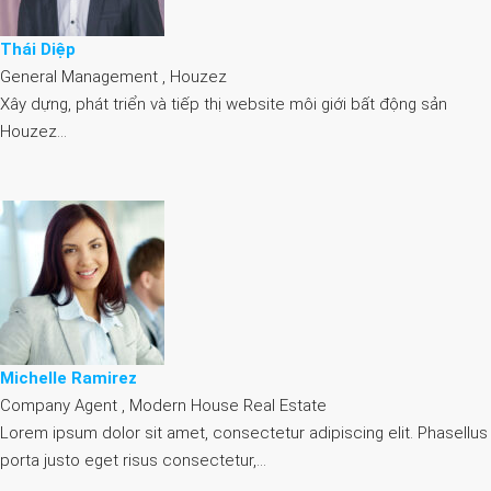
Thái Diệp
General Management , Houzez
Xây dựng, phát triển và tiếp thị website môi giới bất động sản
Houzez…
Michelle Ramirez
Company Agent , Modern House Real Estate
Lorem ipsum dolor sit amet, consectetur adipiscing elit. Phasellus
porta justo eget risus consectetur,…