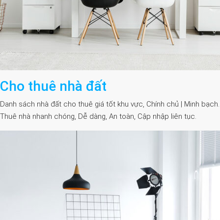
Cho thuê nhà đất
Danh sách nhà đất cho thuê giá tốt khu vực, Chính chủ | Minh bạch.
Thuê nhà nhanh chóng, Dễ dàng, An toàn, Cập nhập liên tục.