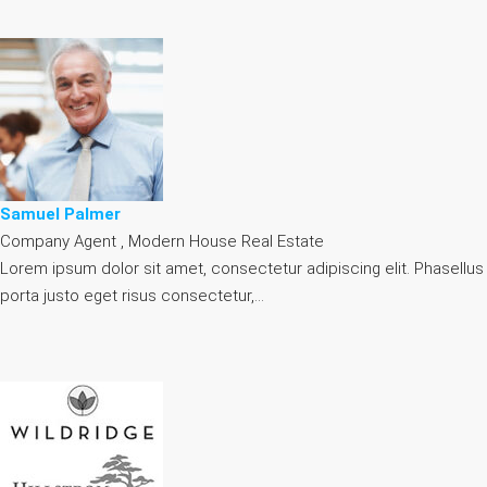
Samuel Palmer
Company Agent , Modern House Real Estate
Lorem ipsum dolor sit amet, consectetur adipiscing elit. Phasellus
porta justo eget risus consectetur,…