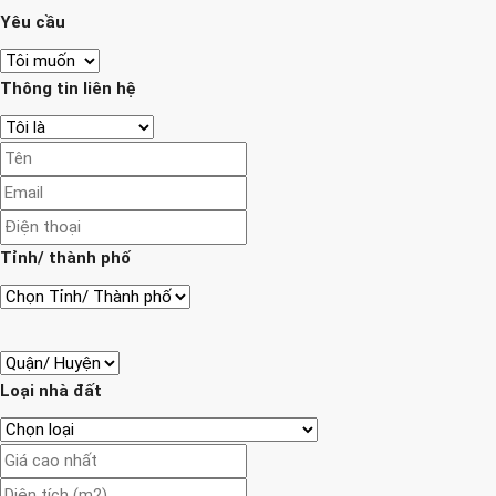
Yêu cầu
Thông tin liên hệ
Tỉnh/ thành phố
Loại nhà đất